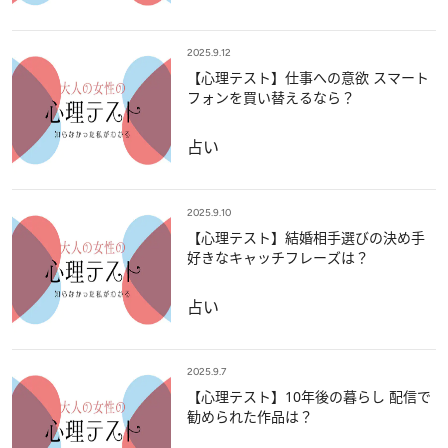
2025.9.12
【心理テスト】仕事への意欲 スマート
フォンを買い替えるなら？
占い
2025.9.10
【心理テスト】結婚相手選びの決め手
好きなキャッチフレーズは？
占い
2025.9.7
【心理テスト】10年後の暮らし 配信で
勧められた作品は？