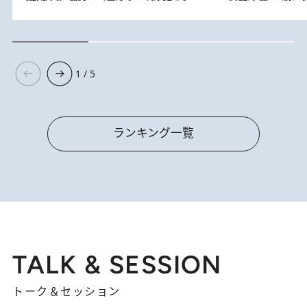
1 / 5
ランキング一覧
TALK & SESSION
トーク＆セッション