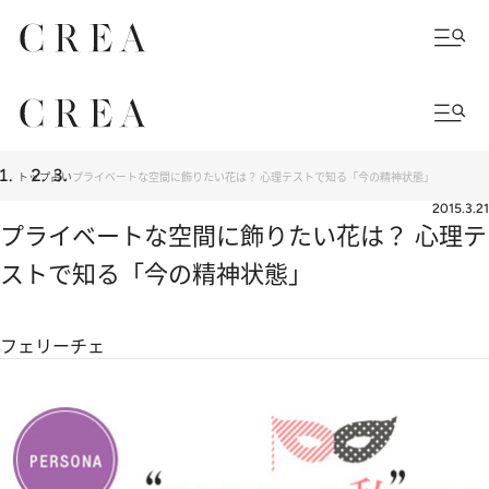
トップ
占い
プライベートな空間に飾りたい花は？ 心理テストで知る「今の精神状態」
2015.3.21
プライベートな空間に飾りたい花は？ 心理テ
ストで知る「今の精神状態」
フェリーチェ