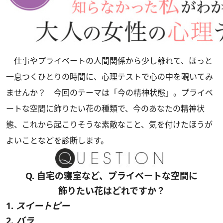
仕事やプライベートの人間関係から少し離れて、ほっと
一息つくひとりの時間に、心理テストで心の中を覗いてみ
ませんか？ 今回のテーマは「今の精神状態」。プライベ
ートな空間に飾りたい花の種類で、今のあなたの精神状
態、これから起こりそうな素敵なこと、気を付けたほうが
よいことなどを診断します。
Q. 自宅の寝室など、プライベートな空間に
飾りたい花はどれですか？
1.
スイートピー
2.
バラ