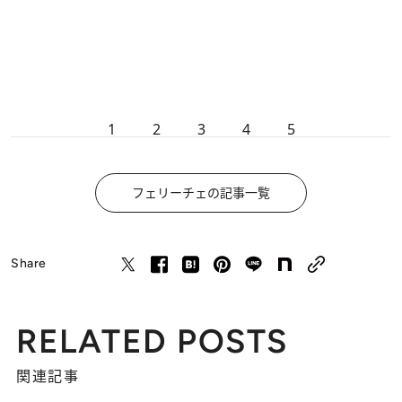
1
2
3
4
5
フェリーチェの記事一覧
Share
RELATED POSTS
関連記事