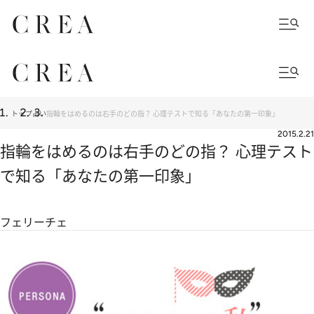
トップ
占い
指輪をはめるのは右手のどの指？ 心理テストで知る「あなたの第一印象」
2015.2.21
指輪をはめるのは右手のどの指？ 心理テスト
で知る「あなたの第一印象」
フェリーチェ