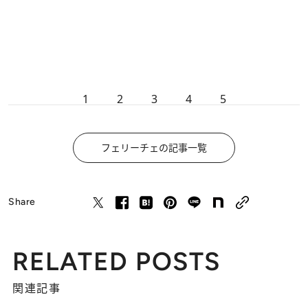
1
2
3
4
5
フェリーチェの記事一覧
Share
RELATED POSTS
関連記事