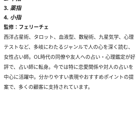
3.
薬指
4.
小指
監修：フェリーチェ
西洋占星術、タロット、血液型、数秘術、九星気学、心理
テストなど、多岐にわたるジャンルで人の心を深く読む、
女性占い師。OL時代の同僚や友人への占い・心理鑑定が好
評で、占い師に転身。今では特に恋愛関係や対人の占いを
中心に活躍中。分かりやすい表現やおすすめポイントの提
案で、多くの顧客に支持されています。