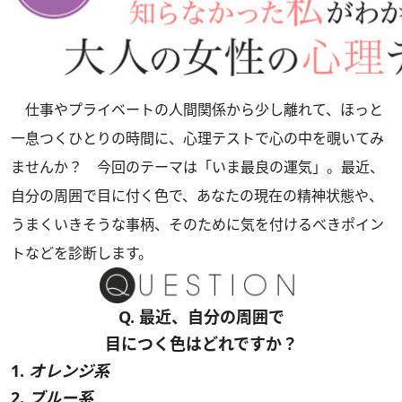
仕事やプライベートの人間関係から少し離れて、ほっと
一息つくひとりの時間に、心理テストで心の中を覗いてみ
ませんか？ 今回のテーマは「いま最良の運気」。最近、
自分の周囲で目に付く色で、あなたの現在の精神状態や、
うまくいきそうな事柄、そのために気を付けるべきポイン
トなどを診断します。
Q. 最近、自分の周囲で
目につく色はどれですか？
1.
オレンジ系
2.
ブルー系