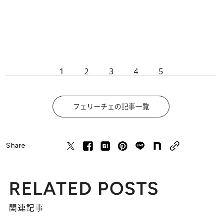
1
2
3
4
5
フェリーチェの記事一覧
Share
RELATED POSTS
関連記事