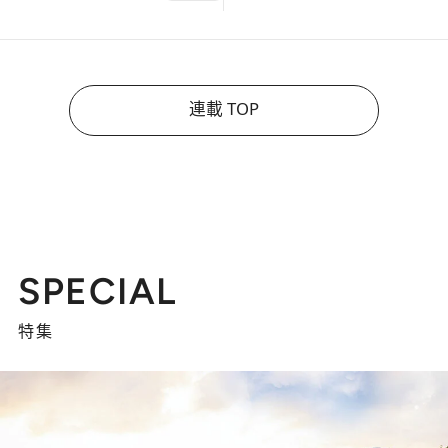
連載 TOP
SPECIAL
特集