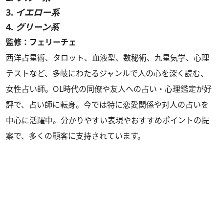
3.
イエロー系
4.
グリーン系
監修：フェリーチェ
西洋占星術、タロット、血液型、数秘術、九星気学、心理
テストなど、多岐にわたるジャンルで人の心を深く読む、
女性占い師。OL時代の同僚や友人への占い・心理鑑定が好
評で、占い師に転身。今では特に恋愛関係や対人の占いを
中心に活躍中。分かりやすい表現やおすすめポイントの提
案で、多くの顧客に支持されています。