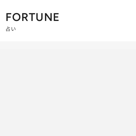
FORTUNE
占い