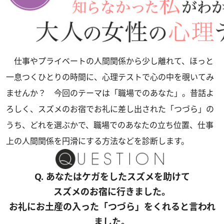
仕事やプライベートの人間関係から少し離れて、ほっと
一息つくひとりの時間に、心理テストで心の中を覗いてみ
ませんか？ 今回のテーマは「職場でのあなた」。昔話よ
ろしく、スズメのお宿でお礼に差し出された「つづら」の
うち、どれを選ぶかで、職場でのあなたの立ち位置、仕事
上の人間関係を円滑にする方法などを診断します。
Q. あなたはケガをしたスズメを助けて
スズメのお宿に行きました。
お礼にお土産の入った「つづら」をくれると言われ
ました。