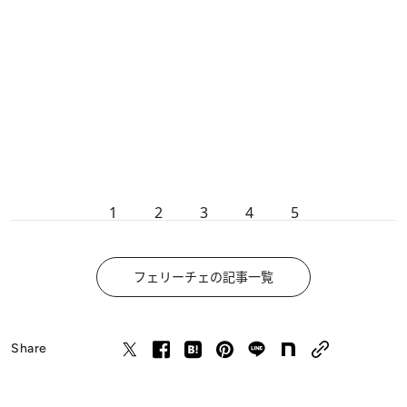
1
2
3
4
5
フェリーチェの記事一覧
Share