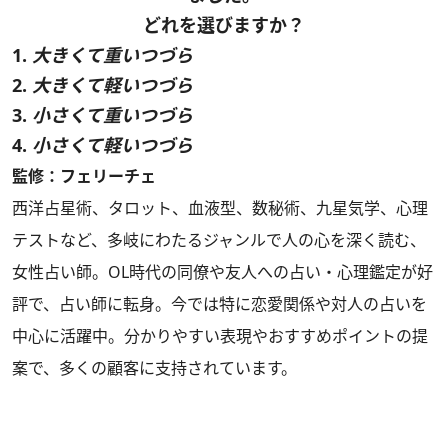
どれを選びますか？
1.
大きくて重いつづら
2.
大きくて軽いつづら
3.
小さくて重いつづら
4.
小さくて軽いつづら
監修：フェリーチェ
西洋占星術、タロット、血液型、数秘術、九星気学、心理
テストなど、多岐にわたるジャンルで人の心を深く読む、
女性占い師。OL時代の同僚や友人への占い・心理鑑定が好
評で、占い師に転身。今では特に恋愛関係や対人の占いを
中心に活躍中。分かりやすい表現やおすすめポイントの提
案で、多くの顧客に支持されています。