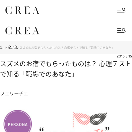
トップ
占い
スズメのお宿でもらったものは？ 心理テストで知る「職場でのあなた」
2015.3.15
スズメのお宿でもらったものは？ 心理テスト
で知る「職場でのあなた」
フェリーチェ