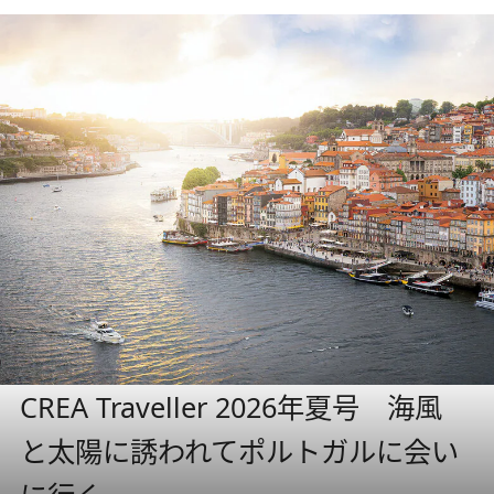
CREA Traveller 2026年夏号 海風
と太陽に誘われてポルトガルに会い