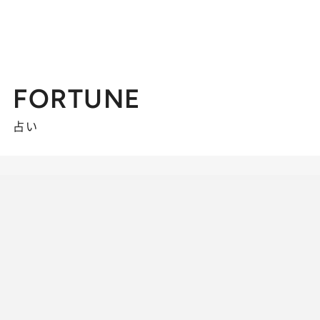
FORTUNE
占い