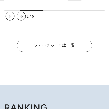
3
/
6
フィーチャー記事一覧
RANKING