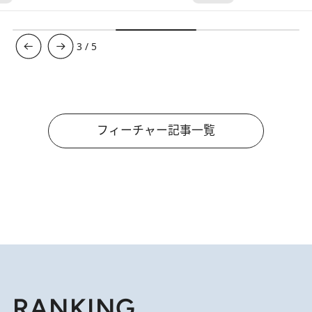
3
/
5
フィーチャー記事一覧
RANKING