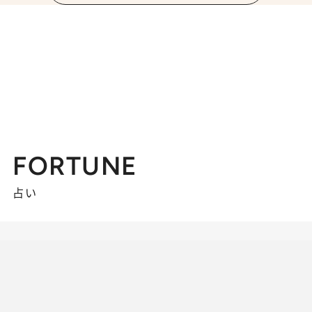
FORTUNE
占い