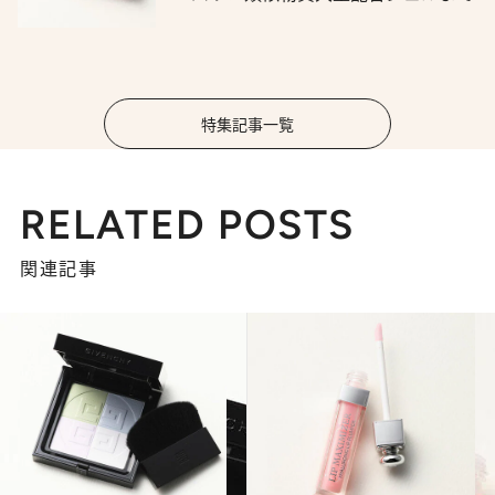
特集記事一覧
RELATED POSTS
関連記事