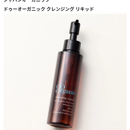
ドゥーオーガニック クレンジング リキッド