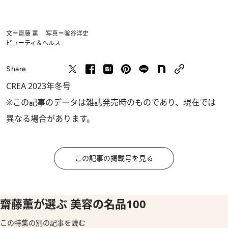
文＝齋藤 薫 写真＝釜谷洋史
ビューティ＆ヘルス
Share
CREA 2023年冬号
※この記事のデータは雑誌発売時のものであり、現在では
異なる場合があります。
この記事の掲載号を見る
齋藤薫が選ぶ 美容の名品100
この特集の別の記事を読む