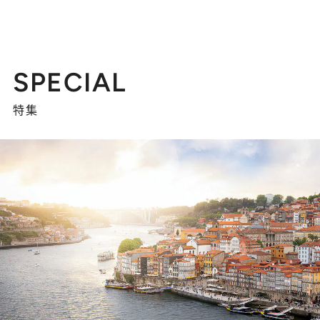
SPECIAL
特集