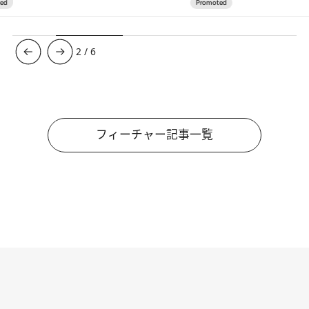
3
/
6
フィーチャー記事一覧