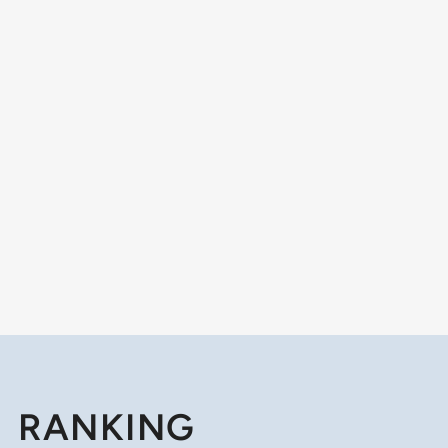
RANKING