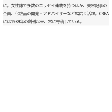
に。女性誌で多数のエッセイ連載を持つほか、美容記事の
企画、化粧品の開発・アドバイザーなど幅広く活躍。CREA
には1989年の創刊以来、常に寄稿している。