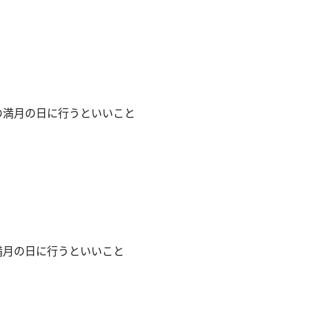
座の満月の日に行うといいこと
の満月の日に行うといいこと