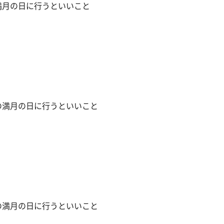
の満月の日に行うといいこと
座の満月の日に行うといいこと
座の満月の日に行うといいこと