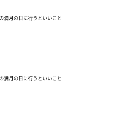
座の満月の日に行うといいこと
座の満月の日に行うといいこと