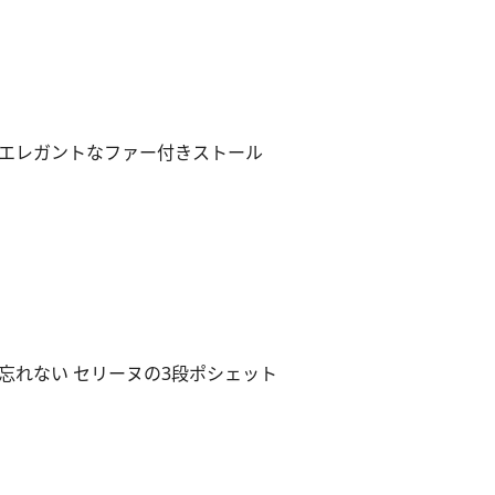
る エレガントなファー付きストール
忘れない セリーヌの3段ポシェット