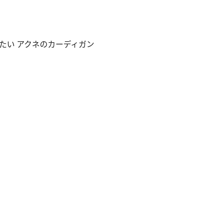
たい アクネのカーディガン