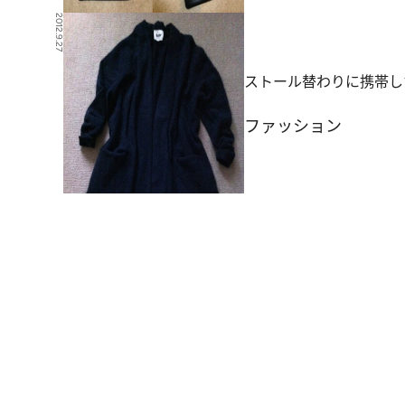
2012.9.27
ストール替わりに携帯し
ファッション