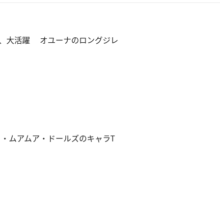
、大活躍 オユーナのロングジレ
イ・ムアムア・ドールズのキャラT