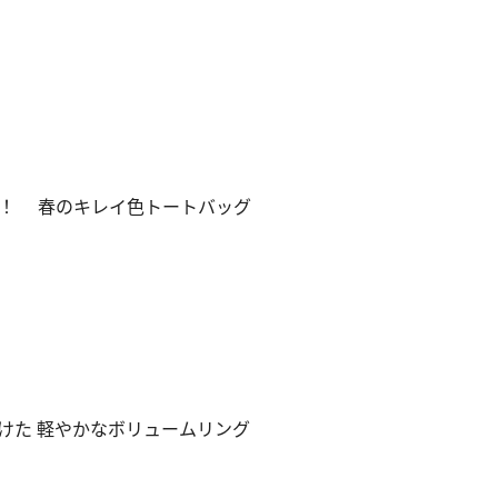
！ 春のキレイ色トートバッグ
けた 軽やかなボリュームリング