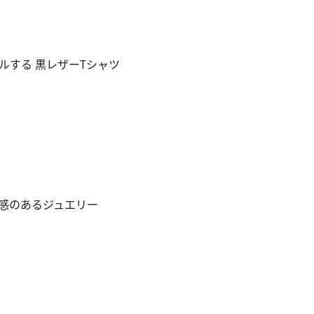
ルする 黒レザーTシャツ
感のあるジュエリー