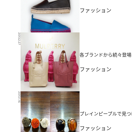
ファッション
2013.2.27
各ブランドから続々登場
ファッション
2013.1.16
プレインピープルで見つ
ファッション