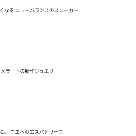
くなる ニューバランスのスニーカー
ポメラートの新作ジュエリー
に。 ロエベのエスパドリーユ