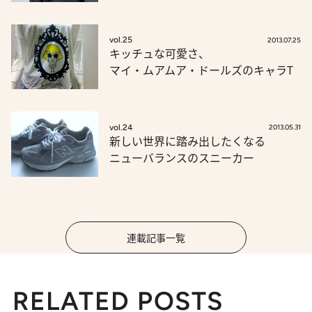
vol.25
2013.07.25
キッチュな可愛さ、
マイ・ムアムア・ドールズのキャラT
vol.24
2013.05.31
新しい世界に踏み出したくなる
ニューバランスのスニーカー
連載記事一覧
RELATED POSTS