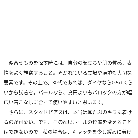
似合うものを探す時には、自分の顔立ちや肌の質感、表
情をよく観察すること。置かれている立場や環境も大切な
要素です。その上で、30代であれば、ダイヤなら0.5ctくら
いから試着を。パールなら、真円よりもバロックの方が幅
広い着こなしに合って使いやすいと思います。
さらに、スタッドピアスは、本当は耳たぶのキワに着け
るのが可愛い。でも、その都度ホールの位置を変えること
はできないので、私の場合は、キャッチを少し緩めに着け