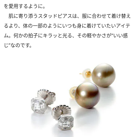
を愛用するように。
肌に寄り添うスタッドピアスは、服に合わせて着け替え
るより、体の一部のようにいつも身に着けていたいアイテ
ム。何かの拍子にキラッと光る、その軽やかさが“いい感
じ”なのです。