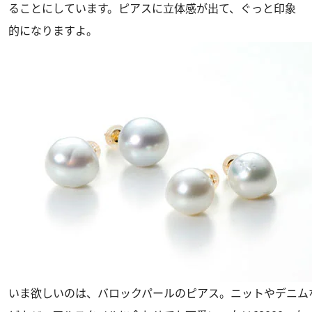
ることにしています。ピアスに立体感が出て、ぐっと印象
的になりますよ。
いま欲しいのは、バロックパールのピアス。ニットやデニム