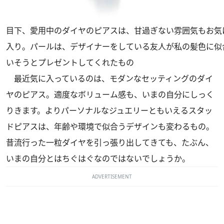
目下、愛用中のダイヤのピアスは、甘過ぎない雰囲気もお気
入り。パールは、デザイナーをしている友人が私の髪色に似
いそうとプレゼントしてくれたもの
最近気に入っているのは、モダンなセッティングのダイ
ヤのピアス。適度なボリューム感も、いまの自分にしっく
りきます。よりパーソナルなジュエリーともいえるスタッ
ドピアスは、年齢や環境で似合うデザインも変わるもの。
昔流行った一粒ダイヤを引っ張り出してきても、たぶん、
いまの自分とはちぐはぐなのではないでしょうか。
ADVERTISEMENT