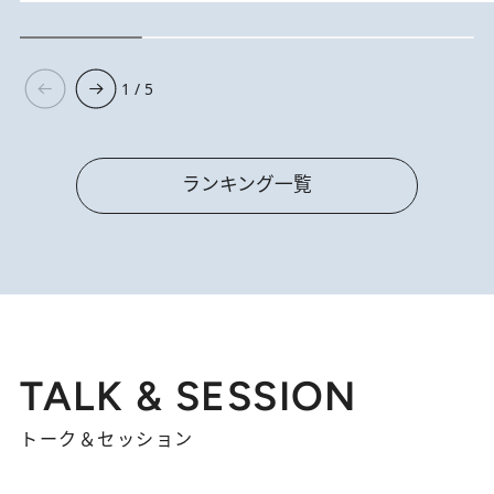
1 / 5
ランキング一覧
TALK & SESSION
トーク＆セッション