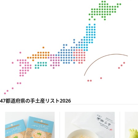
47都道府県の手土産リスト2026