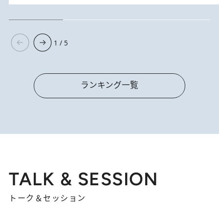
1 / 5
ランキング一覧
TALK & SESSION
トーク＆セッション