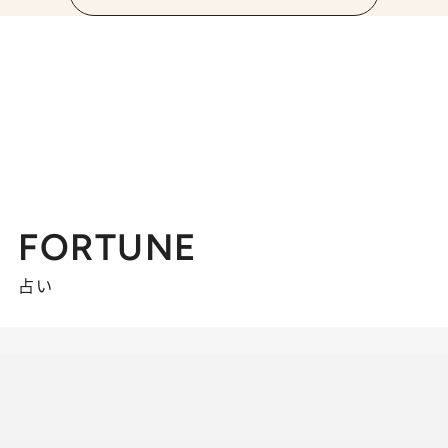
FORTUNE
占い