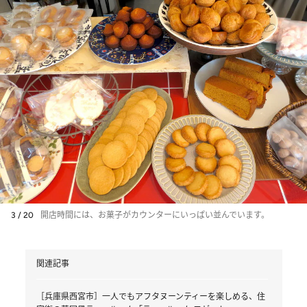
3 / 20
開店時間には、お菓子がカウンターにいっぱい並んでいます。
関連記事
［兵庫県西宮市］一人でもアフタヌーンティーを楽しめる、住