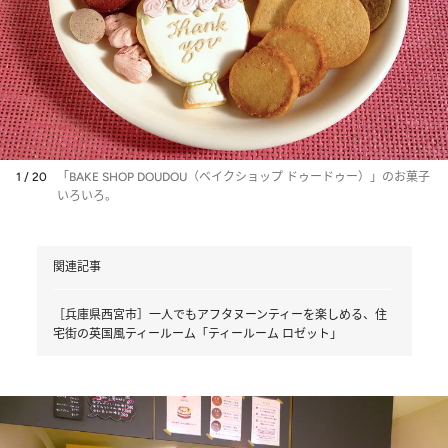
1 / 20
「BAKE SHOP DOUDOU（ベイクショップ ドゥードゥー）」のお菓子
いろいろ。
関連記事
［兵庫県西宮市］一人でもアフタヌーンティーを楽しめる、住
宅街の英国風ティールーム「ティールーム ロゼット」