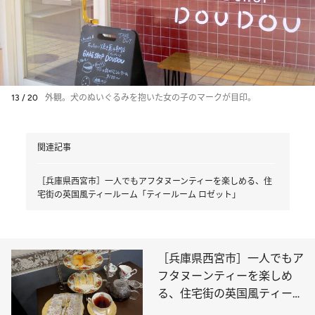
13 / 20
外観。犬のぬいぐるみを抱いた女の子のマークが目印。
関連記事
［兵庫県西宮市］一人でもアフタヌーンティーを楽しめる、住
宅街の英国風ティールーム「ティールーム ロゼット」
［兵庫県西宮市］一人でもア
フタヌーンティーを楽しめ
る、住宅街の英国風ティール
ーム「ティールーム ロゼッ