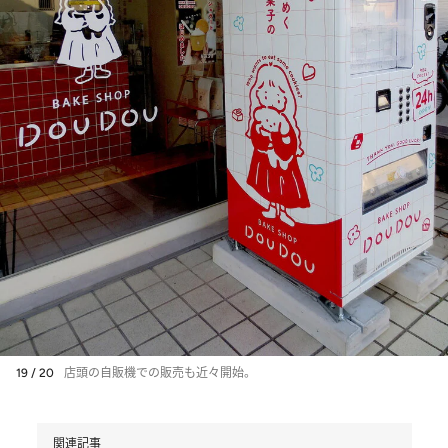
19 / 20
店頭の自販機での販売も近々開始。
関連記事