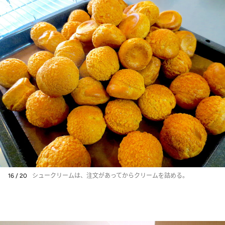
16 / 20
シュークリームは、注文があってからクリームを詰める。