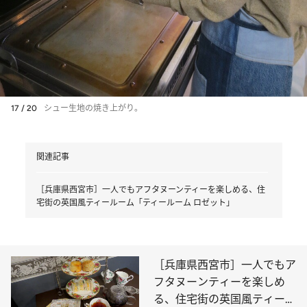
17 / 20
シュー生地の焼き上がり。
関連記事
［兵庫県西宮市］一人でもアフタヌーンティーを楽しめる、住
宅街の英国風ティールーム「ティールーム ロゼット」
［兵庫県西宮市］一人でもア
フタヌーンティーを楽しめ
る、住宅街の英国風ティール