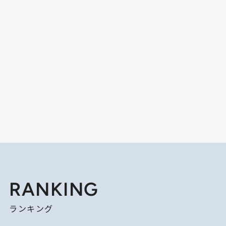
RANKING
ランキング