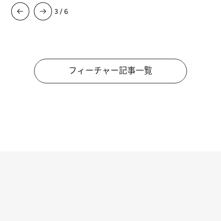
3
/
6
フィーチャー記事一覧