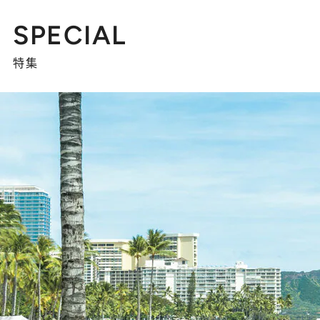
SPECIAL
特集