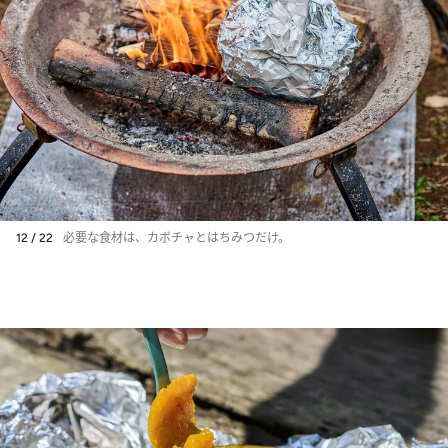
12 / 22
必要な食材は、カボチャとはちみつだけ。