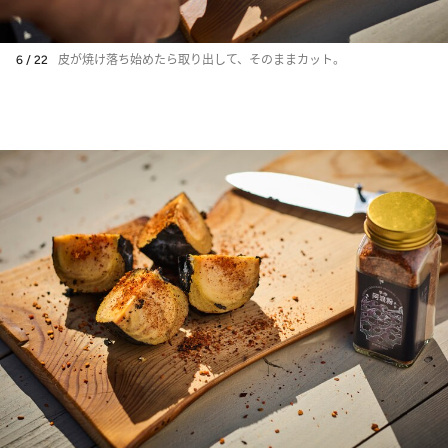
6 / 22
皮が焼け落ち始めたら取り出して、そのままカット。