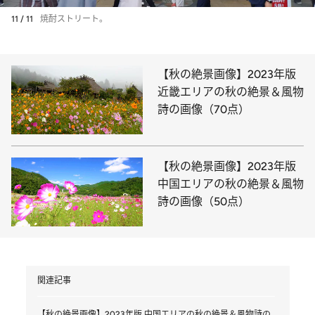
11 / 11
焼酎ストリート。
【秋の絶景画像】2023年版
近畿エリアの秋の絶景＆風物
詩の画像（70点）
【秋の絶景画像】2023年版
中国エリアの秋の絶景＆風物
詩の画像（50点）
関連記事
【秋の絶景画像】2023年版 中国エリアの秋の絶景＆風物詩の