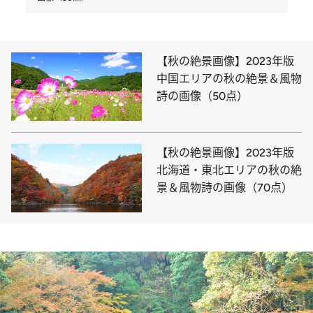
【秋の絶景画像】2023年版
中国エリアの秋の絶景＆風物
詩の画像（50点）
【秋の絶景画像】2023年版
北海道・東北エリアの秋の絶
景＆風物詩の画像（70点）