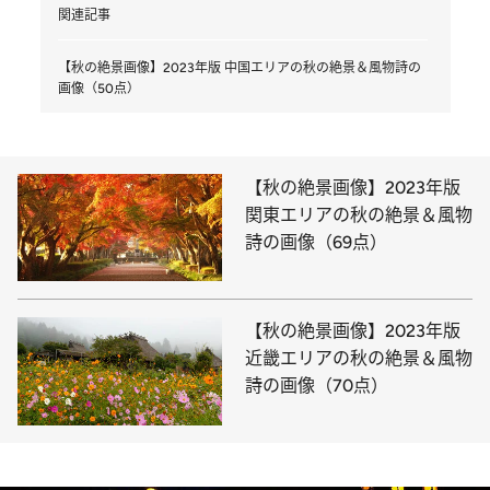
関連記事
【秋の絶景画像】2023年版 中国エリアの秋の絶景＆風物詩の
画像（50点）
【秋の絶景画像】2023年版
関東エリアの秋の絶景＆風物
詩の画像（69点）
【秋の絶景画像】2023年版
近畿エリアの秋の絶景＆風物
詩の画像（70点）