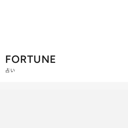
FORTUNE
占い