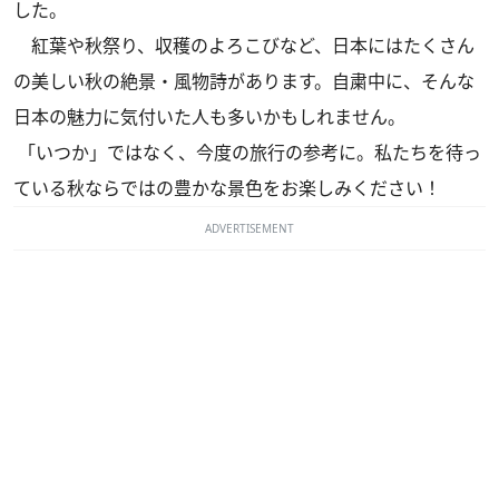
した。
紅葉や秋祭り、収穫のよろこびなど、日本にはたくさん
の美しい秋の絶景・風物詩があります。自粛中に、そんな
日本の魅力に気付いた人も多いかもしれません。
「いつか」ではなく、今度の旅行の参考に。私たちを待っ
ている秋ならではの豊かな景色をお楽しみください！
ADVERTISEMENT