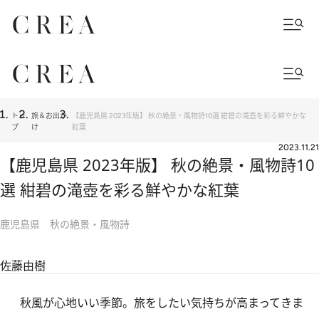
トッ
旅＆お出か
【鹿児島県 2023年版】 秋の絶景・風物詩10選 紺碧の滝壺を彩る鮮やかな
プ
け
紅葉
2023.11.21
【鹿児島県 2023年版】 秋の絶景・風物詩10
選 紺碧の滝壺を彩る鮮やかな紅葉
鹿児島県 秋の絶景・風物詩
佐藤由樹
秋風が心地いい季節。旅をしたい気持ちが高まってきま