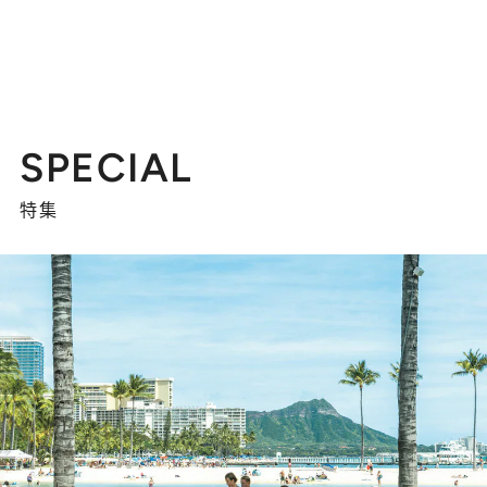
SPECIAL
特集