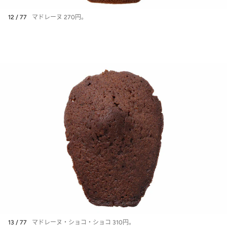
12 / 77
マドレーヌ 270円。
13 / 77
マドレーヌ・ショコ・ショコ 310円。