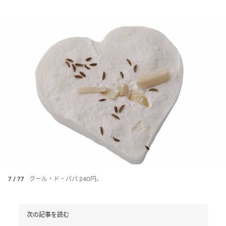
7 / 77
クール・ド・パパ 240円。
次の記事を読む