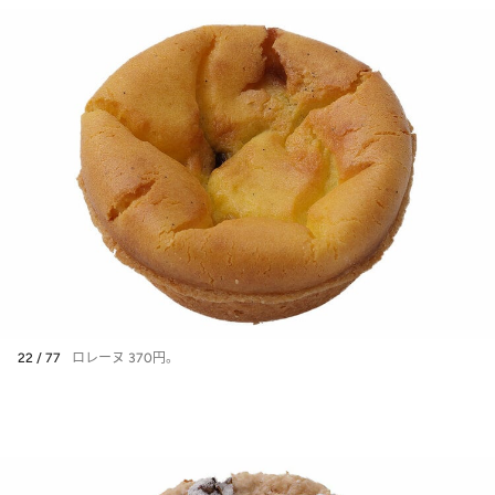
22 / 77
ロレーヌ 370円。