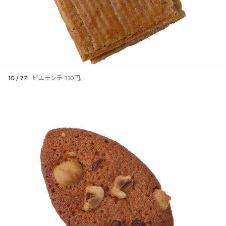
10 / 77
ピエモンテ 310円。