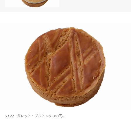
ロン」の華やかな酸味
6 / 77
ガレット・ブルトンヌ 310円。