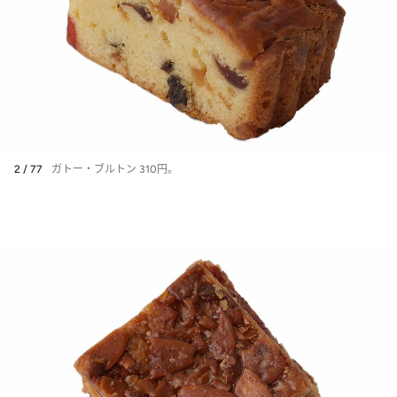
2 / 77
ガトー・ブルトン 310円。