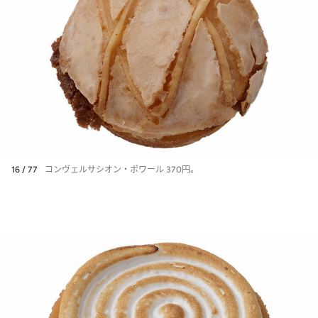
16 / 77
コンヴェルサシオン・ポワール 370円。