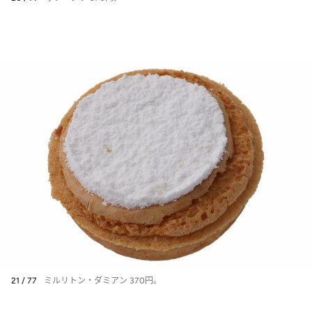
21 / 77
ミルリトン・ダミアン 370円。