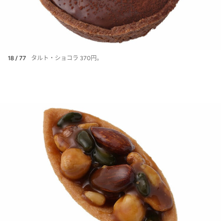
18 / 77
タルト・ショコラ 370円。