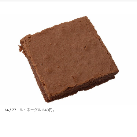
14 / 77
ル・ネーグル 240円。