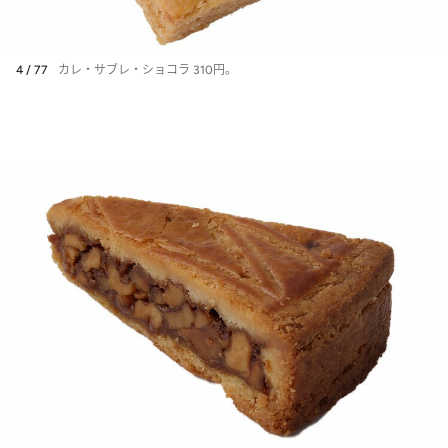
4 / 77
カレ・サブレ・ショコラ 310円。