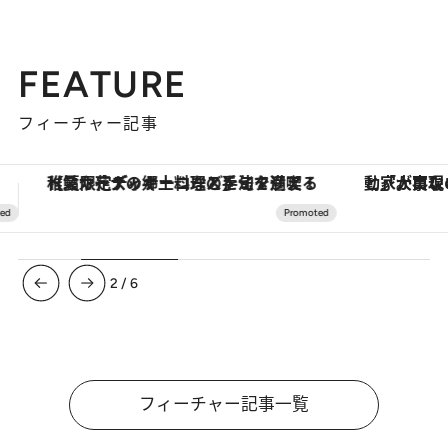
FEATURE
フィーチャー記事
「大事なのは地域の意識を変えること」。ロレックス賞受賞の自然保護活動家が実現させたナイジェリアの自然環境の復活
3
/
6
フィーチャー記事一覧