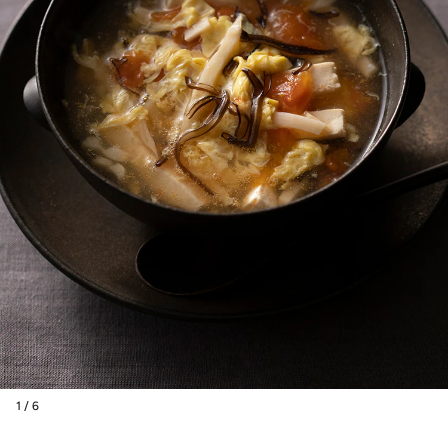
1 / 6