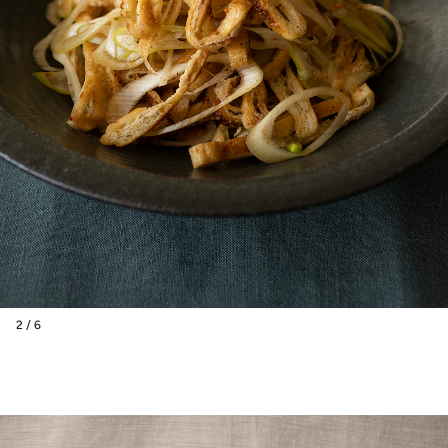
2 / 6