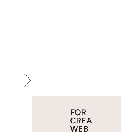
FOR
CREA
WEB