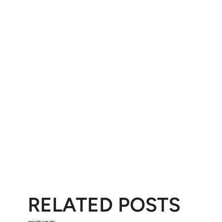
RELATED POSTS