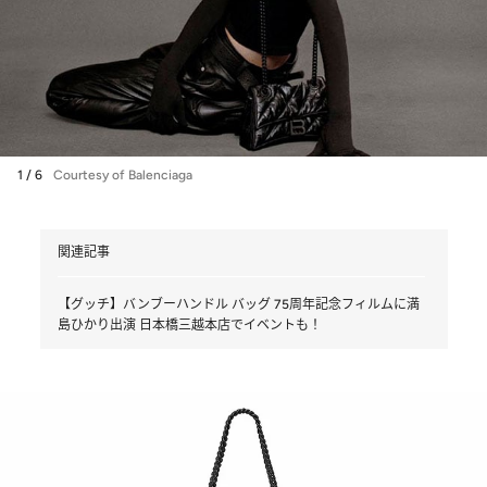
1 / 6
Courtesy of Balenciaga
関連記事
【グッチ】バンブーハンドル バッグ 75周年記念フィルムに満
島ひかり出演 日本橋三越本店でイベントも！