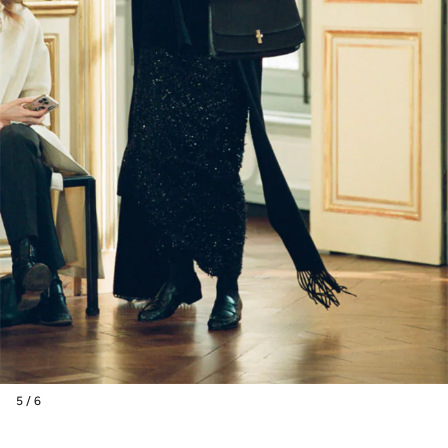
5 / 6