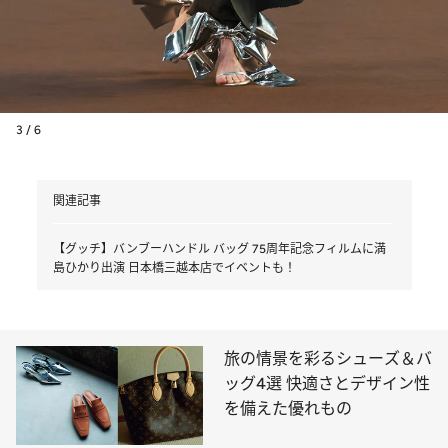
3 / 6
関連記事
【グッチ】バンブーハンドル バッグ 75周年記念フィルムに満
島ひかり出演 日本橋三越本店でイベントも！
旅の情景を彩るシューズ＆バ
ッグ4選 快適さとデザイン性
を備えた優れもの