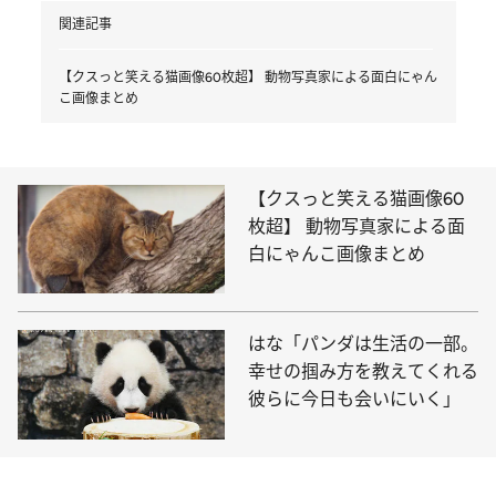
関連記事
【クスっと笑える猫画像60枚超】 動物写真家による面白にゃん
こ画像まとめ
【クスっと笑える猫画像60
枚超】 動物写真家による面
白にゃんこ画像まとめ
はな「パンダは生活の一部。
幸せの掴み方を教えてくれる
彼らに今日も会いにいく」