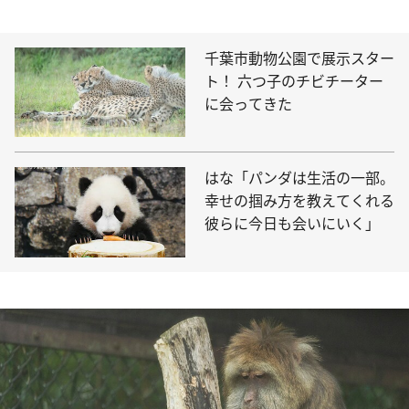
千葉市動物公園で展示スター
ト！ 六つ子のチビチーター
に会ってきた
はな「パンダは生活の一部。
幸せの掴み方を教えてくれる
彼らに今日も会いにいく」