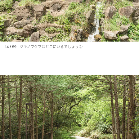
14 / 59
ツキノワグマはどこにいるでしょう②