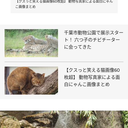
【クスっと笑える猫画像60枚超】 動物写真家による面白にゃん
こ画像まとめ
千葉市動物公園で展示スター
ト！ 六つ子のチビチーター
に会ってきた
【クスっと笑える猫画像60
枚超】 動物写真家による面
白にゃんこ画像まとめ