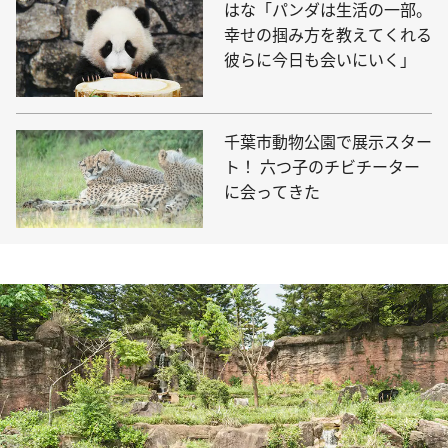
はな「パンダは生活の一部。
幸せの掴み方を教えてくれる
彼らに今日も会いにいく」
千葉市動物公園で展示スター
ト！ 六つ子のチビチーター
に会ってきた