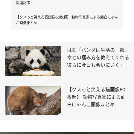
関連記事
【クスっと笑える猫画像60枚超】 動物写真家による面白にゃん
こ画像まとめ
はな「パンダは生活の一部。
幸せの掴み方を教えてくれる
彼らに今日も会いにいく」
【クスっと笑える猫画像60
枚超】 動物写真家による面
白にゃんこ画像まとめ