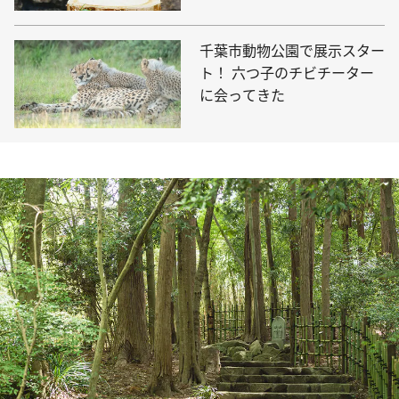
千葉市動物公園で展示スター
ト！ 六つ子のチビチーター
に会ってきた