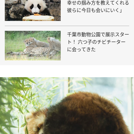
幸せの掴み方を教えてくれる
彼らに今日も会いにいく」
千葉市動物公園で展示スター
ト！ 六つ子のチビチーター
に会ってきた