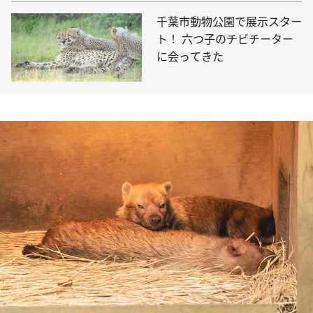
千葉市動物公園で展示スター
ト！ 六つ子のチビチーター
に会ってきた