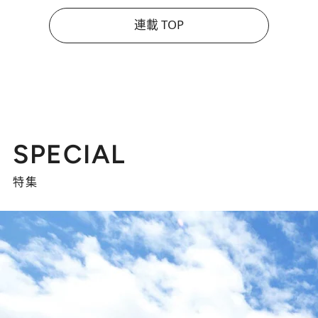
連載 TOP
SPECIAL
特集