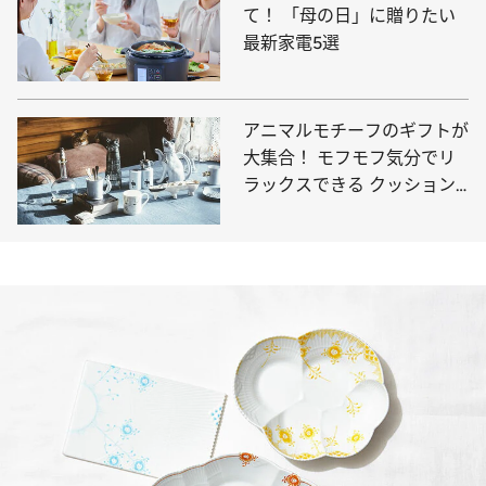
て！ 「母の日」に贈りたい
最新家電5選
アニマルモチーフのギフトが
大集合！ モフモフ気分でリ
ラックスできる クッション
や可愛いアイテム29品