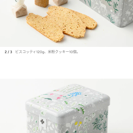
2 / 3
ビスコッティ120g、米粉クッキー10個。