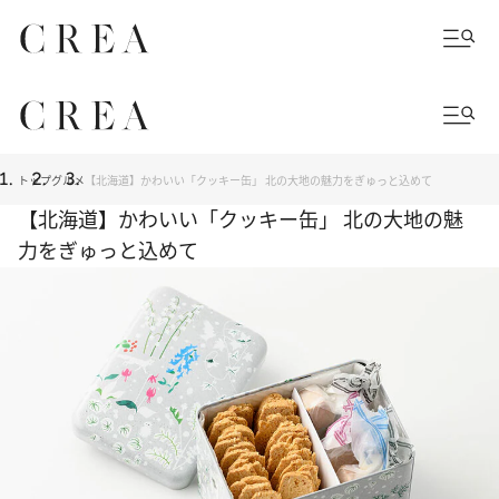
トップ
グルメ
【北海道】かわいい「クッキー缶」 北の大地の魅力をぎゅっと込めて
【北海道】かわいい「クッキー缶」 北の大地の魅
力をぎゅっと込めて