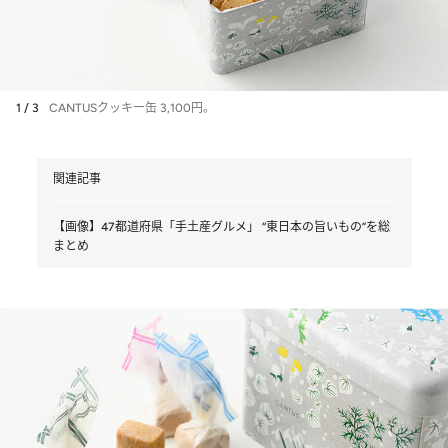
1 / 3
CANTUSクッキー缶 3,100円。
関連記事
【画像】47都道府県「手土産グルメ」 “東日本の旨いもの”を総
まとめ