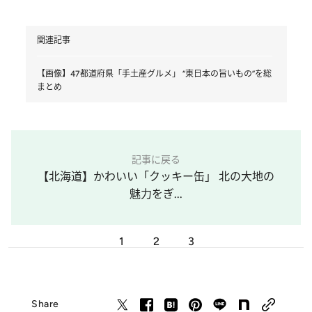
関連記事
【画像】47都道府県「手土産グルメ」 “東日本の旨いもの”を総
まとめ
記事に戻る
【北海道】かわいい「クッキー缶」 北の大地の
魅力をぎ...
1
2
3
Share