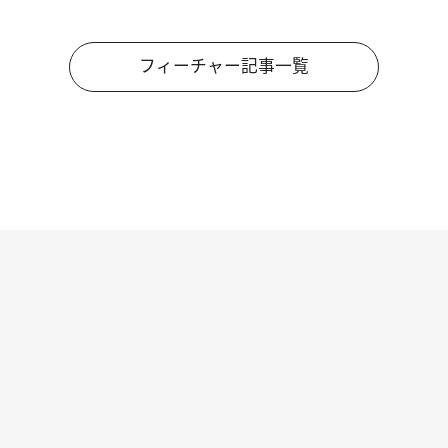
フィーチャー記事一覧