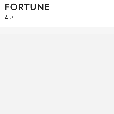
FORTUNE
占い