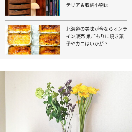
テリア＆収納小物は
北海道の美味が今ならオンラ
イン販売 巣ごもりに焼き菓
子やカニはいかが？