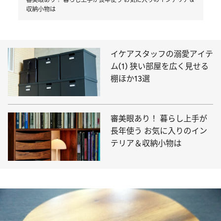
収納小物は
イケアスタッフの溺愛アイテ
ム(1) 狭い部屋を広く見せる
棚ほか13選
審美眼あり！ 暮らし上手が
長年使う お気に入りのイン
テリア＆収納小物は