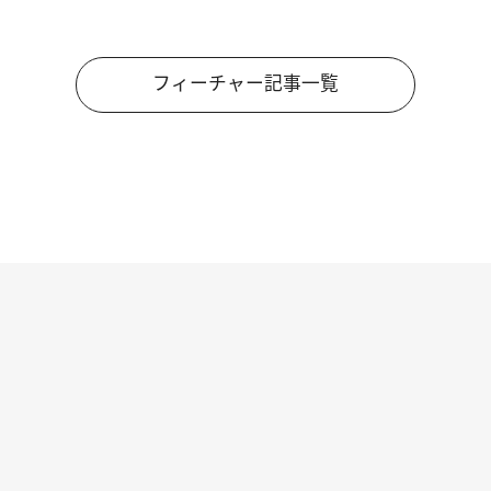
フィーチャー記事一覧