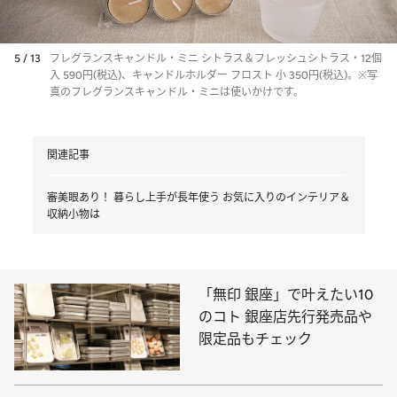
5 / 13
フレグランスキャンドル・ミニ シトラス＆フレッシュシトラス・12個
入 590円(税込)、キャンドルホルダー フロスト 小 350円(税込)。※写
真のフレグランスキャンドル・ミニは使いかけです。
関連記事
審美眼あり！ 暮らし上手が長年使う お気に入りのインテリア＆
収納小物は
「無印 銀座」で叶えたい10
のコト 銀座店先行発売品や
限定品もチェック