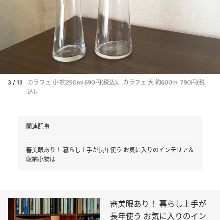
3 / 13
カラフェ 小 約290ml 690円(税込)、カラフェ 大 約600ml 790円(税
込)。
関連記事
審美眼あり！ 暮らし上手が長年使う お気に入りのインテリア＆
収納小物は
審美眼あり！ 暮らし上手が
長年使う お気に入りのイン