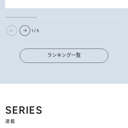
1 / 5
ランキング一覧
SERIES
連載