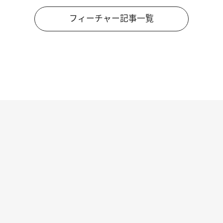
フィーチャー記事一覧