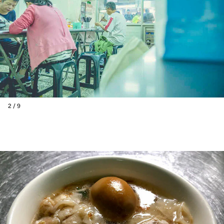
2 / 9