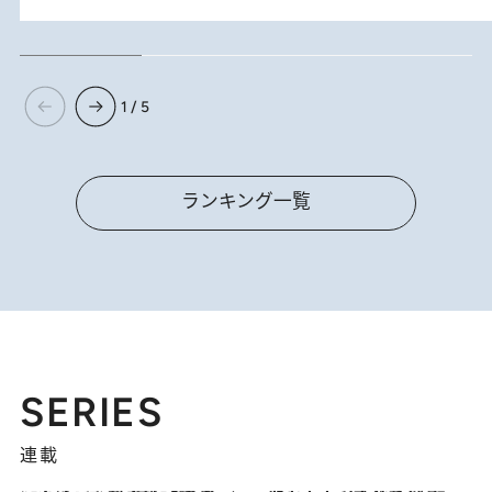
1 / 5
ランキング一覧
SERIES
連載