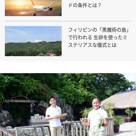
ドの条件とは？
フィリピンの「黒魔術の島」
で行われる 生卵を使ったミ
ステリアスな儀式とは