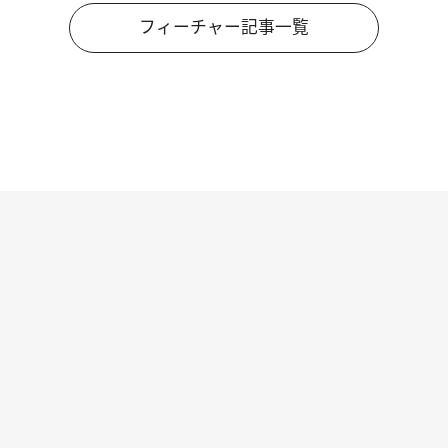
フィーチャー記事一覧