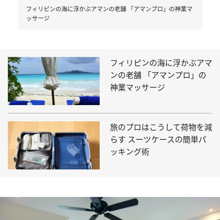
フィリピンの海に浮かぶアマンの老舗 「アマンプロ」の神業マ
ッサージ
フィリピンの海に浮かぶアマ
ンの老舗 「アマンプロ」の
神業マッサージ
旅のプロはこうして荷物を減
らす スーツケースの簡単パ
ッキング術