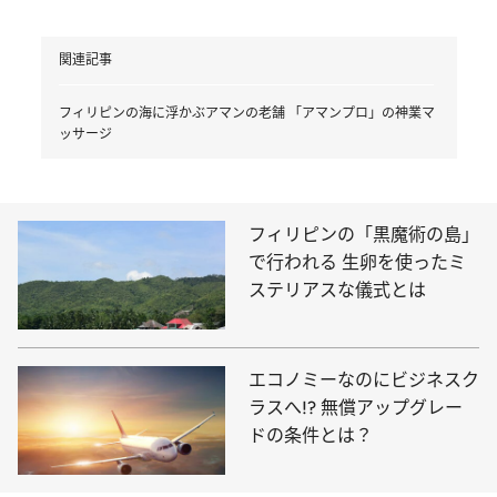
関連記事
フィリピンの海に浮かぶアマンの老舗 「アマンプロ」の神業マ
ッサージ
フィリピンの「黒魔術の島」
で行われる 生卵を使ったミ
ステリアスな儀式とは
エコノミーなのにビジネスク
ラスへ!? 無償アップグレー
ドの条件とは？