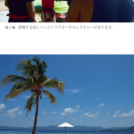
12 / 16
挑戦する前にインストラクターからレクチャーがあります。