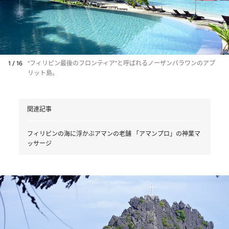
1 / 16
“フィリピン最後のフロンティア”と呼ばれるノーザンパラワンのアプ
リット島。
関連記事
フィリピンの海に浮かぶアマンの老舗 「アマンプロ」の神業マ
ッサージ