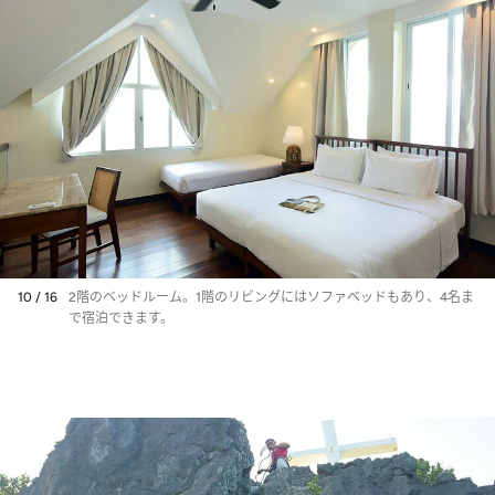
10 / 16
2階のベッドルーム。1階のリビングにはソファベッドもあり、4名ま
で宿泊できます。