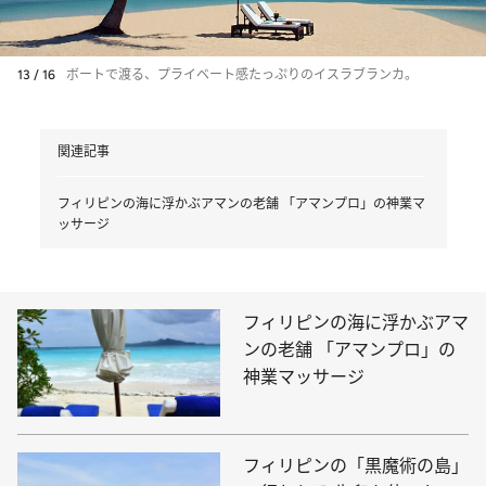
13 / 16
ボートで渡る、プライベート感たっぷりのイスラブランカ。
関連記事
フィリピンの海に浮かぶアマンの老舗 「アマンプロ」の神業マ
ッサージ
フィリピンの海に浮かぶアマ
ンの老舗 「アマンプロ」の
神業マッサージ
フィリピンの「黒魔術の島」