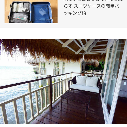
らす スーツケースの簡単パ
ッキング術