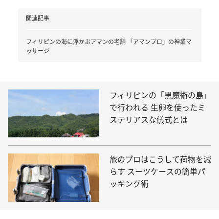
関連記事
フィリピンの海に浮かぶアマンの老舗 「アマンプロ」の神業マ
ッサージ
フィリピンの「黒魔術の島」
で行われる 生卵を使ったミ
ステリアスな儀式とは
旅のプロはこうして荷物を減
らす スーツケースの簡単パ
ッキング術