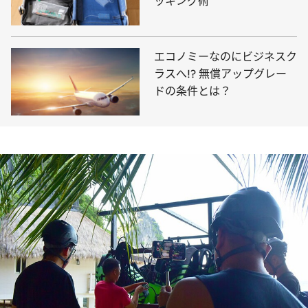
ッキング術
エコノミーなのにビジネスク
ラスへ!? 無償アップグレー
ドの条件とは？