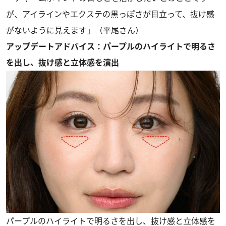
が、アイラインやエクステの黒っぽさが目立って、抜け感
がないように見えます」（平尾さん）
アップデートアドバイス：パープルのハイライトで明るさ
を出し、抜け感と立体感を演出
パープルのハイライトで明るさを出し、抜け感と立体感を