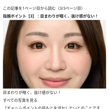
この記事を1ページ目から読む（3/3ページ目）
指摘ポイント【3】：目まわりが暗く、抜け感がない！
目まわりが暗く、抜け感がない！
すべての写真を見る
「チャームポイントの目もとを活かしたいとのことです