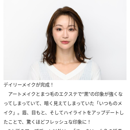
デイリーメイクが完成！
アートメイクとまつ毛のエクステで“黒”の印象が強くな
ってしまっていて、暗く見えてしまっていた「いつものメ
イク」。眉、目もと、そしてハイライトをアップデートし
たことで、驚くほどフレッシュな印象に！