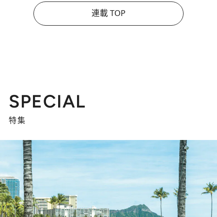
連載 TOP
SPECIAL
特集