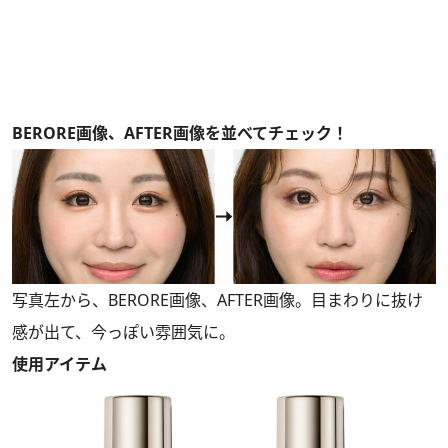
BERORE画像、AFTER画像を並べてチェック！
写真左から、BERORE画像、AFTER画像。目まわりに抜け
感が出て、今っぽい雰囲気に。
使用アイテム