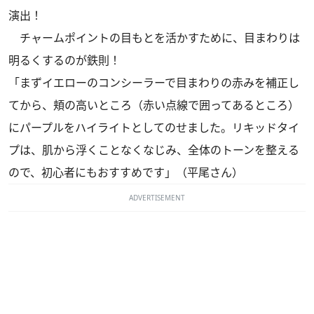
演出！
チャームポイントの目もとを活かすために、目まわりは
明るくするのが鉄則！
「まずイエローのコンシーラーで目まわりの赤みを補正し
てから、頬の高いところ（赤い点線で囲ってあるところ）
にパープルをハイライトとしてのせました。リキッドタイ
プは、肌から浮くことなくなじみ、全体のトーンを整える
ので、初心者にもおすすめです」（平尾さん）
ADVERTISEMENT