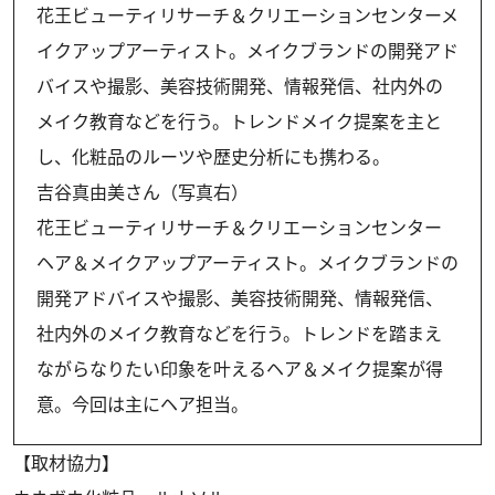
花王ビューティリサーチ＆クリエーションセンターメ
イクアップアーティスト。メイクブランドの開発アド
バイスや撮影、美容技術開発、情報発信、社内外の
メイク教育などを行う。トレンドメイク提案を主と
し、化粧品のルーツや歴史分析にも携わる。
吉谷真由美さん（写真右）
花王ビューティリサーチ＆クリエーションセンター
ヘア＆メイクアップアーティスト。メイクブランドの
開発アドバイスや撮影、美容技術開発、情報発信、
社内外のメイク教育などを行う。トレンドを踏まえ
ながらなりたい印象を叶えるヘア＆メイク提案が得
意。今回は主にヘア担当。
【取材協力】