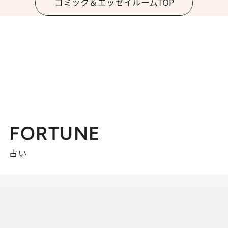
コミック＆エッセイルームTOP
FORTUNE
占い