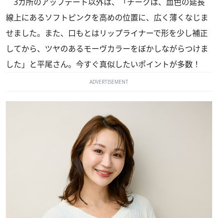
3カ所のアップデート以外は、「チークは、血色の延長
線上にあるソフトピンクを高めの位置に、広く薄くなじま
せました。また、口もとはリップライナーで形を少し補正
してから、ツヤのあるモーヴカラーをぼかしながらつけま
した」と平尾さん。今すぐ真似したいポイントが多数！
ADVERTISEMENT