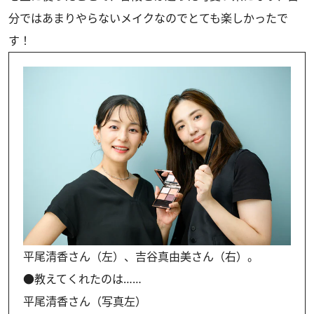
分ではあまりやらないメイクなのでとても楽しかったで
す！
平尾清香さん（左）、吉谷真由美さん（右）。
●教えてくれたのは……
平尾清香さん（写真左）