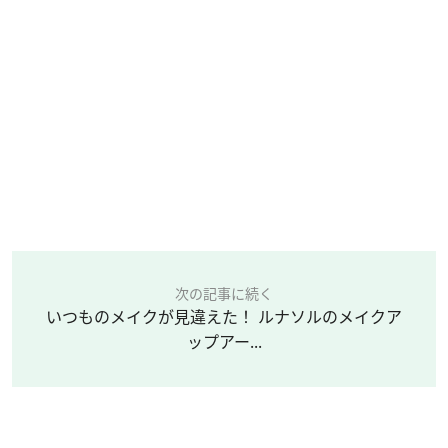
次の記事に続く
いつものメイクが見違えた！ ルナソルのメイクア
ップアー...