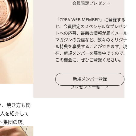
会員限定プレゼント
「CREA WEB MEMBER」に登録する
と、会員限定のスペシャルなプレゼン
トへの応募、最新の情報が届くメール
マガジンの受信など、数々のオリジナ
ル特典を享受することができます。現
在、新規メンバーを募集中ですので、
この機会に、ぜひご登録ください。
新規メンバー登録
プレゼント一覧
い、焼き方も関
職人を紹介して
ト集団の店。