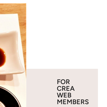
FOR
CREA
WEB
MEMBERS