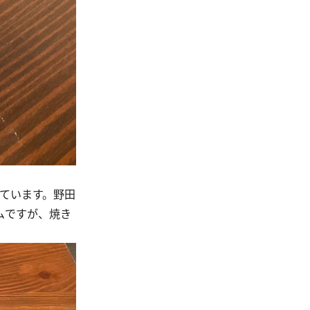
ています。野田
ムですが、焼き