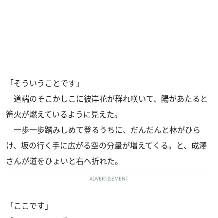
「そういうことです」
道端のそこかしこに彼岸花が群れ咲いて、陽があたると
篝火が燃えているように見えた。
一歩一歩踏みしめて登るうちに、だんだんと林がひら
け、坂の行く手に広がる空の分量が増えてくる。と、成澤
さんが道をひょいと右へ折れた。
ADVERTISEMENT
「ここです」