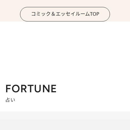
コミック＆エッセイルームTOP
FORTUNE
占い