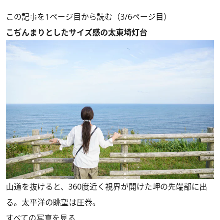
この記事を1ページ目から読む（3/6ページ目）
こぢんまりとしたサイズ感の太東埼灯台
山道を抜けると、360度近く視界が開けた岬の先端部に出
る。太平洋の眺望は圧巻。
すべての写真を見る