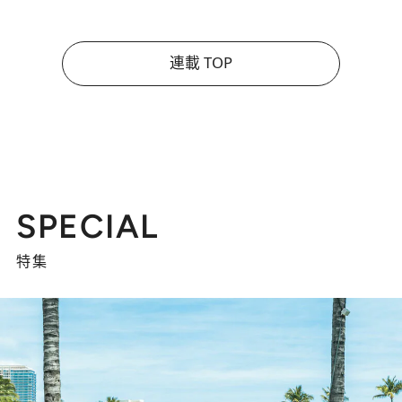
連載 TOP
SPECIAL
特集