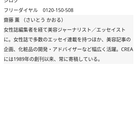
シロク
フリーダイヤル 0120-150-508
齋藤 薫 （さいとう かおる）
女性誌編集者を経て美容ジャーナリスト／エッセイスト
に。女性誌で多数のエッセイ連載を持つほか、美容記事の
企画、化粧品の開発・アドバイザーなど幅広く活躍。CREA
には1989年の創刊以来、常に寄稿している。