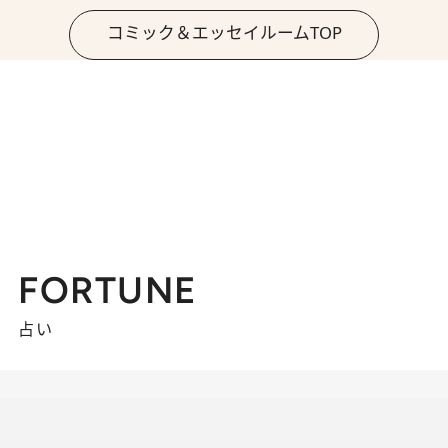
コミック＆エッセイルームTOP
FORTUNE
占い