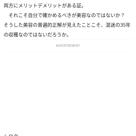
両方にメリットデメリットがある証。
それこそ自分で確かめるべきが美容なのではないか？
そうした美容の普遍的正解が見えたことこそ、混迷の35年
の収穫なのではないだろうか。
ADVERTISEMENT