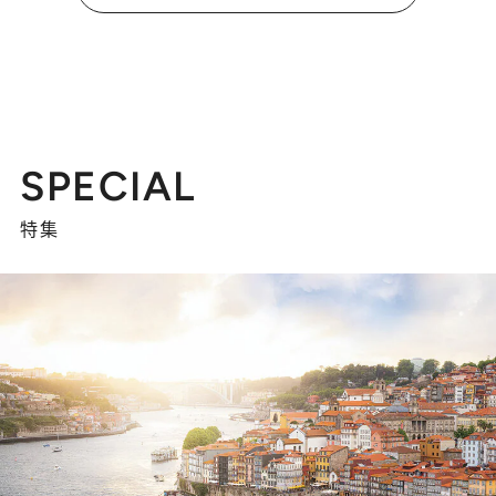
SPECIAL
特集