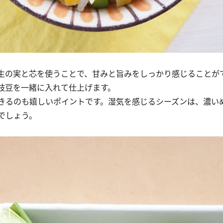
生の実と芯を使うことで、甘みと旨みをしっかり感じることが
枝豆を一緒に入れて仕上げます。
きるのも嬉しいポイントです。湿気を感じるシーズンは、濃い
でしょう。