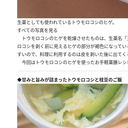
生薬としても使われているトウモロコシのヒゲ。
すべての写真を見る
トウモロコシのヒゲを乾燥させたものは、生薬名「
ロコシを剥く前に見えるヒゲの部分が褐色になってい
すいので、料理に利用するのは皮を剥いた後に出てく
今回はトウモロコシのヒゲを使ったお手軽薬膳レシ
◆甘みと旨みが詰まったトウモロコシと枝豆のご飯