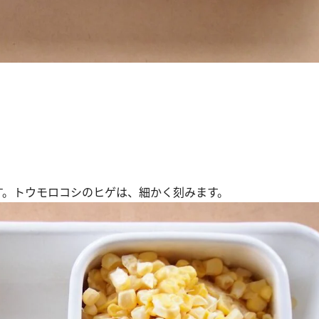
す。トウモロコシのヒゲは、細かく刻みます。