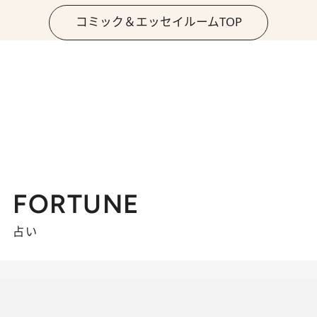
コミック＆エッセイルームTOP
FORTUNE
占い