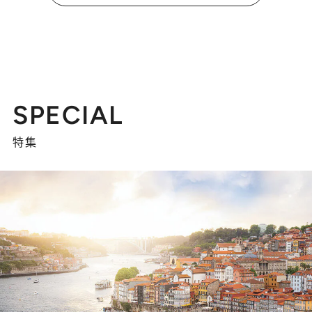
SPECIAL
特集