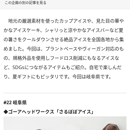
この企画の別の記事を見る
地元の厳選素材を使ったカップアイスや、見た目の華や
かなアイスケーキ、シャリっと涼やかなアイスバーなど夏
の暑さをクールダウンさせる絶品アイスを全国各地から集
めました。今回は、プラントベースやヴィーガン対応のも
の、規格外品を使用しフードロス削減にもなるアイスな
ど、SDGsにつながるアイテムもご紹介。自宅で楽しんだ
り、夏ギフトにもピッタリです。今回は岐阜県です。
#22 岐阜県
◆ゴーアヘッドワークス「さるぼぼアイス」