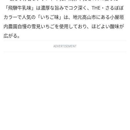
「飛騨牛乳味」は濃厚な旨みでコク深く、THE・さるぼぼ
カラーで人気の「いちご味」は、地元高山市にある小屋垣
内農園自慢の雪見いちごを使用しており、ほどよい酸味が
広がる。
ADVERTISEMENT