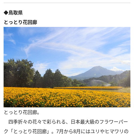
◆鳥取県
とっとり花回廊
とっとり花回廊。
四季折々の花々で彩られる、日本最大級のフラワーパー
ク「とっとり花回廊」。7月から8月にはユリやヒマワリの