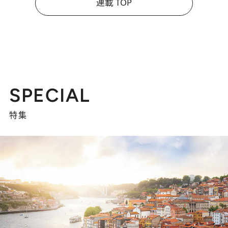
連載 TOP
SPECIAL
特集