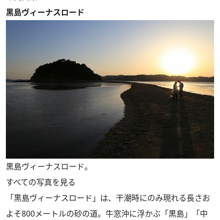
黒島ヴィーナスロード
黒島ヴィーナスロード。
すべての写真を見る
「黒島ヴィーナスロード」は、干潮時にのみ現れる長さお
よそ800メートルの砂の道。牛窓沖に浮かぶ「黒島」「中