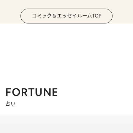
コミック＆エッセイルームTOP
FORTUNE
占い