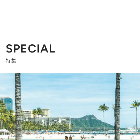
SPECIAL
特集