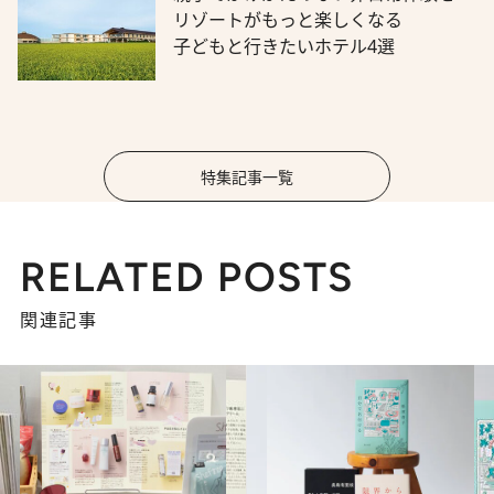
リゾートがもっと楽しくなる
子どもと行きたいホテル4選
特集記事一覧
RELATED POSTS
関連記事