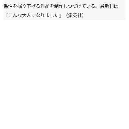
係性を掘り下げる作品を制作しつづけている。最新刊は
『こんな大人になりました』（集英社）