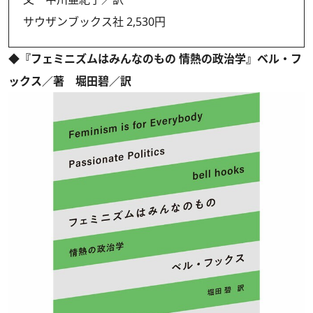
サウザンブックス社 2,530円
◆『フェミニズムはみんなのもの 情熱の政治学』ベル・フ
ックス／著 堀田碧／訳