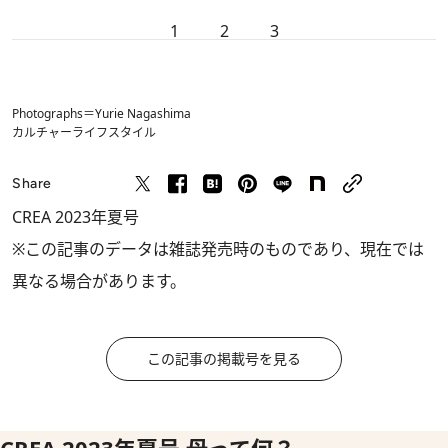
1
2
3
Photographs＝Yurie Nagashima
カルチャー
ライフスタイル
Share
CREA 2023年夏号
※この記事のデータは雑誌発売時のものであり、現在では
異なる場合があります。
この記事の掲載号を見る