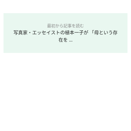
最初から記事を読む
写真家・エッセイストの植本一子が 「母という存
在を ...