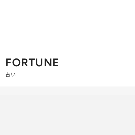
FORTUNE
占い