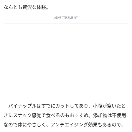
なんとも贅沢な体験。
ADVERTISEMENT
パイナップルはすでにカットしてあり、小腹が空いたと
きにスナック感覚で食べるのもおすすめ。添加物は不使用
なので体にやさしく、アンチエイジング効果もあるので、