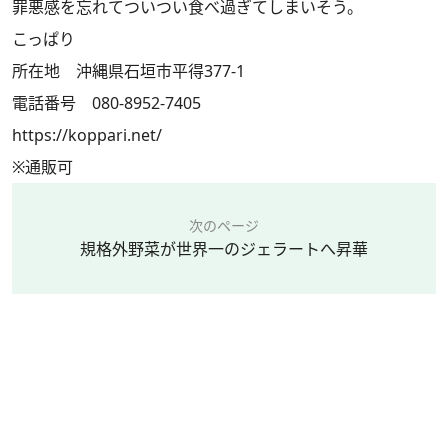
罪悪感を忘れてついつい食べ過ぎてしまいそう。
こっぱり
所在地 沖縄県石垣市平得377-1
電話番号 080-8952-7405
https://koppari.net/
※通販可
次のページ
規格外野菜が世界一のジェラートへ昇華