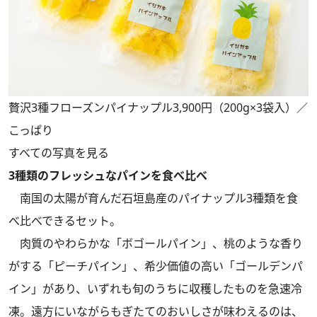
贅沢3種フローズンパイナップル3,900円（200g×3袋入）／
こっぱり
すべての写真を見る
3種類のフレッシュなパインを食べ比べ
南国の太陽が育んだ石垣島産のパイナップル3種類を食
べ比べできるセット。
肉質のやわらかな「ボゴールパイン」、桃のような香り
がする「ピーチパイン」、希少価値の高い「ゴールデンパ
イン」があり、いずれも旬のうちに収穫したものを急速冷
凍。遠方にいながらもぎたてのおいしさが味わえるのは、