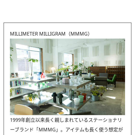
MILLIMETER MILLIGRAM（MMMG）
1999年創立以来長く親しまれているステーショナリ
ーブランド「MMMG」。アイテムも長く使う想定が