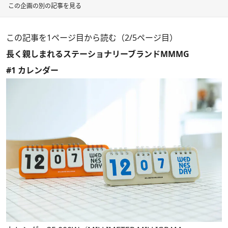
この企画の別の記事を見る
この記事を1ページ目から読む（2/5ページ目）
長く親しまれるステーショナリーブランドMMMG
#1 カレンダー