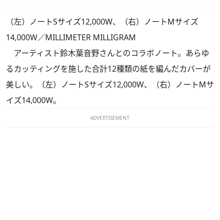
（左）ノートSサイズ12,000W、（右）ノートMサイズ
14,000W／MILLIMETER MILLIGRAM
アーティスト鈴木葉音野さんとのコラボノート。あらゆ
るカッティングを施した合計12種類の紙を編んだカバーが
美しい。（左）ノートSサイズ12,000W、（右）ノートMサ
イズ14,000W。
ADVERTISEMENT