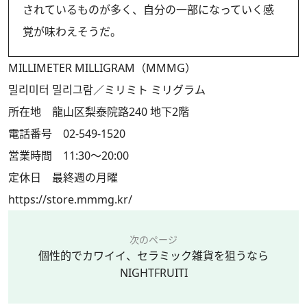
されているものが多く、自分の一部になっていく感
覚が味わえそうだ。
MILLIMETER MILLIGRAM（MMMG）
밀리미터 밀리그람／ミリミト ミリグラム
所在地 龍山区梨泰院路240 地下2階
電話番号 02-549-1520
営業時間 11:30～20:00
定休日 最終週の月曜
https://store.mmmg.kr/
次のページ
個性的でカワイイ、セラミック雑貨を狙うなら
NIGHTFRUITI