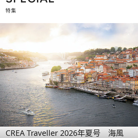
特集
CREA Traveller 2026年夏号 海風