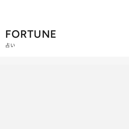
FORTUNE
占い