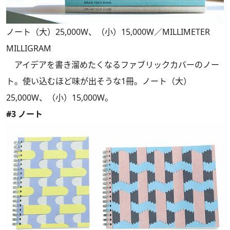
ノート（大）25,000W、（小）15,000W／MILLIMETER
MILLIGRAM
アイデアを書き溜めたくなるファブリックカバーのノー
ト。使い込むほど味が出そうな1冊。ノート（大）
25,000W、（小）15,000W。
#3 ノート