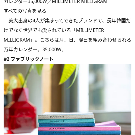
カレンダー35,000W／MILLIMETER MILLIGRAM
すべての写真を見る
美大出身の4人が集まってできたブランドで、長年韓国だ
けでなく世界でも愛されている「MILLIMETER
MILLIGRAM」。こちらは月、日、曜日を組み合わせられる
万年カレンダー。35,000W。
#2 ファブリックノート