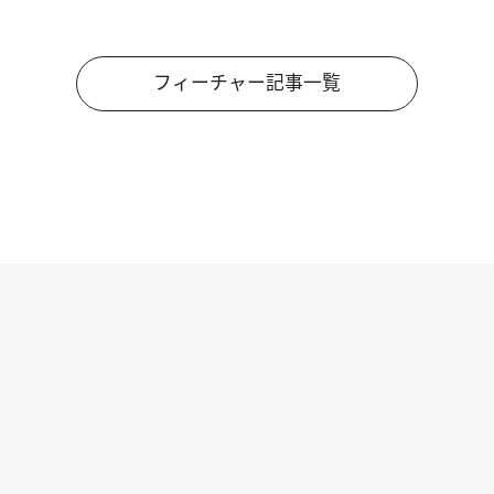
フィーチャー記事一覧