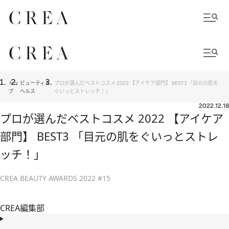
トッ
ビューティ＆
プロが選んだベストコスメ 2022 【アイケア部門】 BEST3 「目元の肌を
プ
ヘルス
ぐいっとストレッチ！」
2022.12.18
プロが選んだベストコスメ 2022 【アイケア
部門】 BEST3 「目元の肌をぐいっとストレ
ッチ！」
CREA BEAUTY AWARDS 2022 #15
CREA編集部