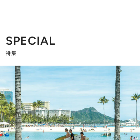
SPECIAL
特集