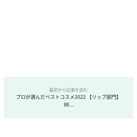
最初から記事を読む
プロが選んだベストコスメ2022 【リップ部門】
BE...