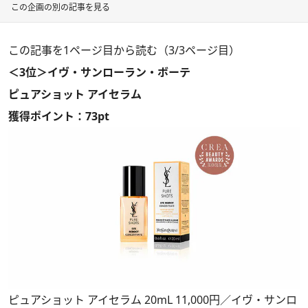
この企画の別の記事を見る
この記事を1ページ目から読む（3/3ページ目）
＜3位＞イヴ・サンローラン・ボーテ
ピュアショット アイセラム
獲得ポイント：73pt
ピュアショット アイセラム 20mL 11,000円／イヴ・サンロ