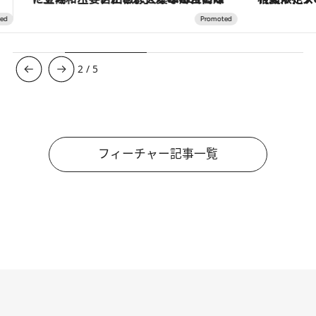
3
/
5
フィーチャー記事一覧