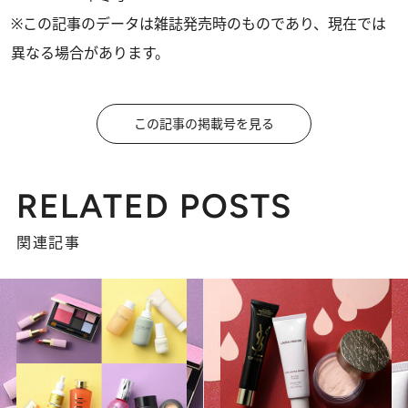
※この記事のデータは雑誌発売時のものであり、現在では
異なる場合があります。
この記事の掲載号を見る
RELATED POSTS
関連記事