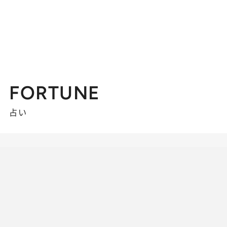
FORTUNE
占い