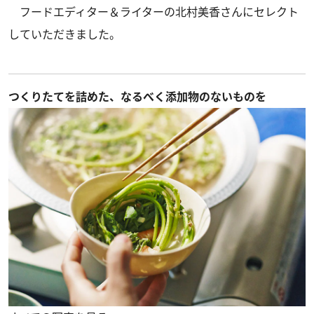
フードエディター＆ライターの北村美香さんにセレクト
していただきました。
つくりたてを詰めた、なるべく添加物のないものを