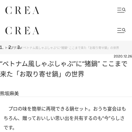
トップ
グルメ
“ベトナム風しゃぶしゃぶ”に“猪鍋” ここまで来た「お取り寄せ鍋」の世界
2020.12.26
“ベトナム風しゃぶしゃぶ”に“猪鍋” ここまで
来た「お取り寄せ鍋」の世界
熊坂麻美
プロの味を簡単に再現できる鍋セット。おうち宴会はも
ちろん、贈っておいしい思い出を共有するのも“今”らしさ
です。