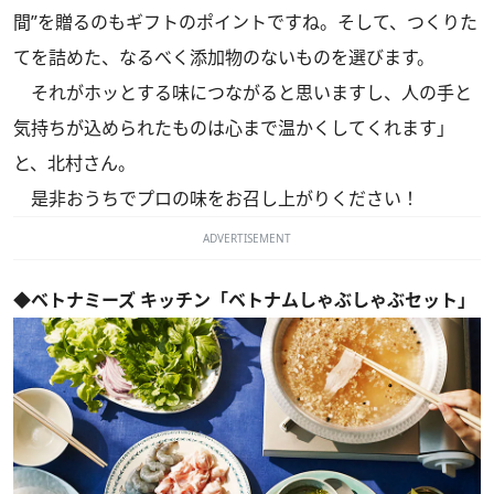
間”を贈るのもギフトのポイントですね。そして、つくりた
てを詰めた、なるべく添加物のないものを選びます。
それがホッとする味につながると思いますし、人の手と
気持ちが込められたものは心まで温かくしてくれます」
と、北村さん。
是非おうちでプロの味をお召し上がりください！
ADVERTISEMENT
◆ベトナミーズ キッチン「ベトナムしゃぶしゃぶセット」