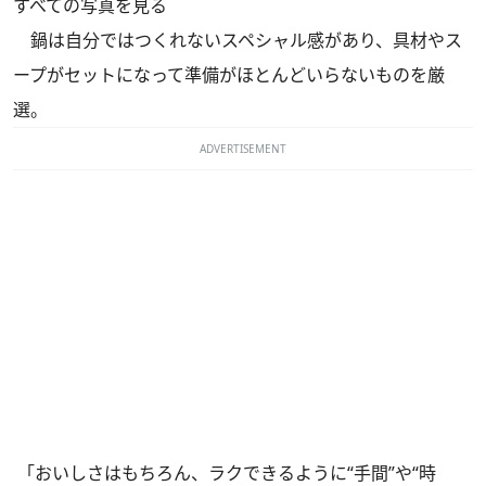
すべての写真を見る
鍋は自分ではつくれないスペシャル感があり、具材やス
ープがセットになって準備がほとんどいらないものを厳
選。
ADVERTISEMENT
「おいしさはもちろん、ラクできるように“手間”や“時