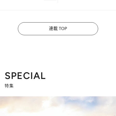
連載 TOP
SPECIAL
特集