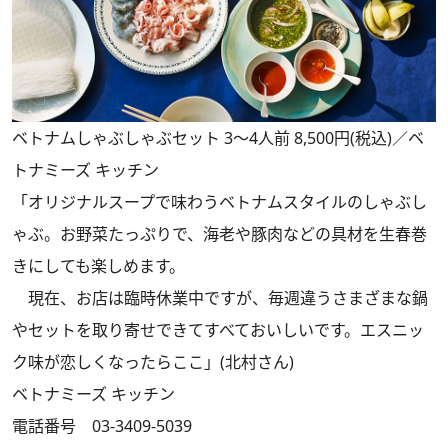
ベトナムしゃぶしゃぶセット 3～4人前 8,500円(税込)／ベ
トナミーズ キッチン
「オリジナルスープで味わうベトナムスタイルのしゃぶし
ゃぶ。お野菜たっぷりで、海老や豚肉などの具材を生春巻
きにしても楽しめます。
現在、お店は臨時休業中ですが、毎週違うさまざまな鍋
やセットを取り寄せできてすべておいしいです。エスニッ
ク味が恋しくなったらここ」(北村さん)
ベトナミーズ キッチン
電話番号 03-3409-5039