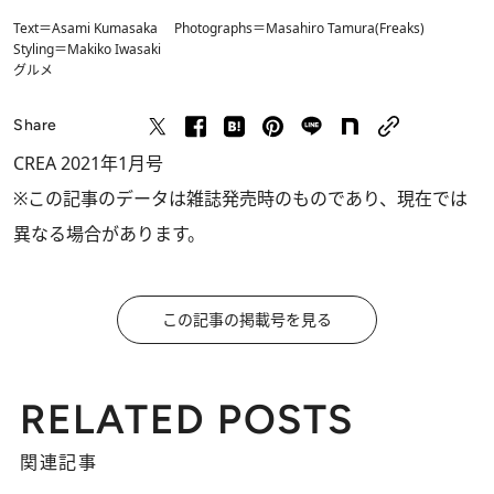
Text＝Asami Kumasaka Photographs＝Masahiro Tamura(Freaks)
Styling＝Makiko Iwasaki
グルメ
Share
CREA 2021年1月号
※この記事のデータは雑誌発売時のものであり、現在では
異なる場合があります。
この記事の掲載号を見る
RELATED POSTS
関連記事