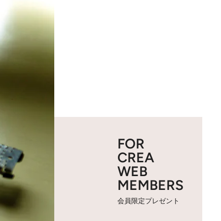
FOR
CREA
WEB
MEMBERS
会員限定プレゼント