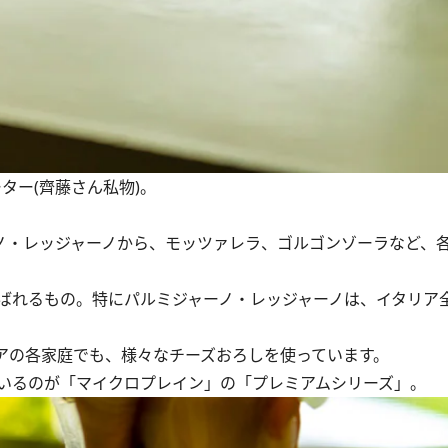
ター(齊藤さん私物)。
・レッジャーノから、モッツァレラ、ゴルゴンゾーラなど、
ばれるもの。特にパルミジャーノ・レッジャーノは、イタリア
アの各家庭でも、様々なチーズおろしを使っています。
いるのが「マイクロプレイン」の「プレミアムシリーズ」。