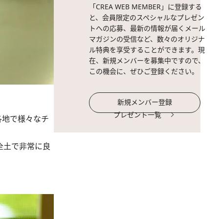
「CREA WEB MEMBER」に登録する
と、会員限定のスペシャルなプレゼン
トへの応募、最新の情報が届くメール
マガジンの受信など、数々のオリジナ
ル特典を享受することができます。現
在、新規メンバーを募集中ですので、
この機会に、ぜひご登録ください。
新規メンバー登録
プレゼント一覧
各地で様々なチ
全土で非常に良