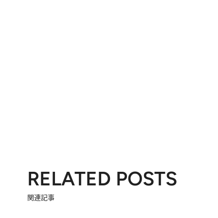
RELATED POSTS
関連記事