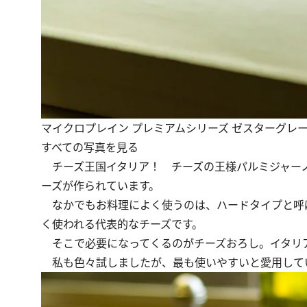
マイクロプレイン プレミアムシリーズ ゼスターグレー
すべての写真を見る
チーズ王国イタリア！ チーズの王様パルミジャーノ
ーズが作られています。
なかでもお料理によく使うのは、ハードタイプと呼
く使われる代表的なチーズです。
そこで必要になってくるのがチーズおろし。イタリ
私も色々試しましたが、最も使いやすいと愛用して