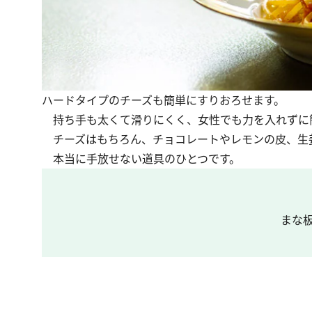
ハードタイプのチーズも簡単にすりおろせます。
持ち手も太くて滑りにくく、女性でも力を入れずに
チーズはもちろん、チョコレートやレモンの皮、生
本当に手放せない道具のひとつです。
まな