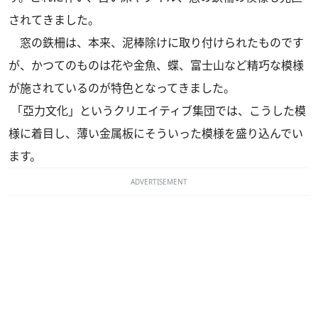
されてきました。
窓の鉄柵は、本来、泥棒除けに取り付けられたものです
が、かつてのものは花や金魚、蝶、富士山など精巧な模様
が施されているのが特色となってきました。
「亞力文化」というクリエイティブ集団では、こうした模
様に着目し、薄い金属板にそういった模様を盛り込んでい
ます。
ADVERTISEMENT