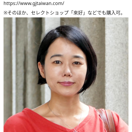
https://www.gjtaiwan.com/
※そのほか、セレクトショップ「來好」などでも購入可。