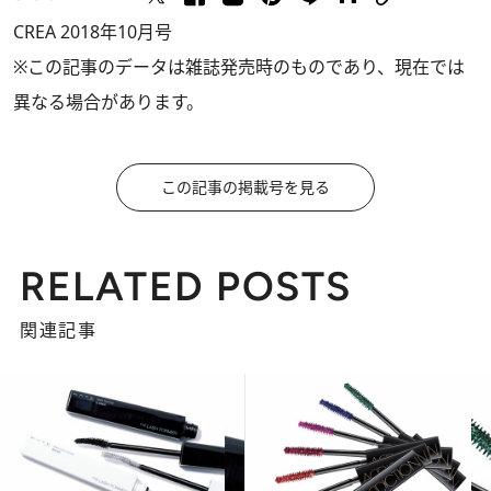
CREA 2018年10月号
※この記事のデータは雑誌発売時のものであり、現在では
異なる場合があります。
この記事の掲載号を見る
RELATED POSTS
関連記事