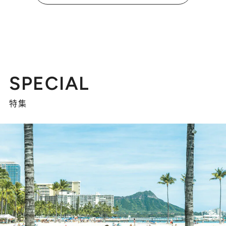
SPECIAL
特集