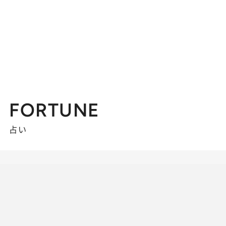
FORTUNE
占い