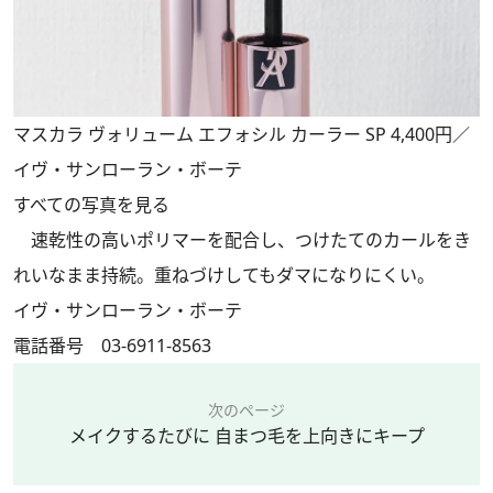
マスカラ ヴォリューム エフォシル カーラー SP 4,400円／
イヴ・サンローラン・ボーテ
すべての写真を見る
速乾性の高いポリマーを配合し、つけたてのカールをき
れいなまま持続。重ねづけしてもダマになりにくい。
イヴ・サンローラン・ボーテ
電話番号 03-6911-8563
次のページ
メイクするたびに 自まつ毛を上向きにキープ