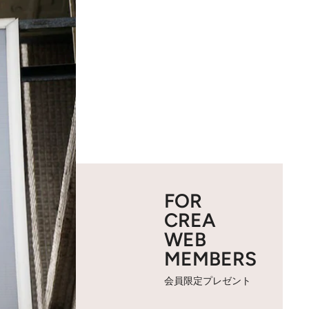
FOR
CREA
WEB
MEMBERS
会員限定プレゼント