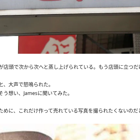
が店頭で次から次へと蒸し上げられている。もう店頭に立つだ
と、大声で怒鳴られた。
想い、Jamesに聞いてみた。
ために、これだけ作って売れている写真を撮られたくないのだ