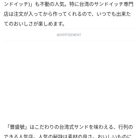
ンドイッチ)」も不動の人気。特に台湾のサンドイッチ専門
店は注文が入ってから作ってくれるので、いつでも出来た
てのおいしさが楽しめます。
ADVERTISEMENT
「豐盛號」はこだわりの台湾式サンドを味わえる、行列の
できる人気店。人気の秘訣は素材の良さ。おいしいものに