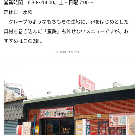
営業時間 6:30～14:00、土・日曜 7:00～
定休日 水曜
クレープのようなもちもちの生地に、卵をはじめとした
具材を巻き込んだ「蛋餅」も外せないメニューですが、お
すすめはこの2軒。
ADVERTISEMENT