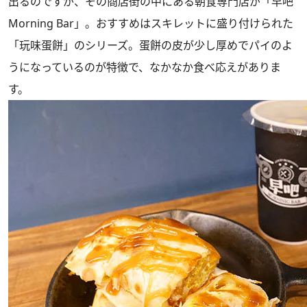
出るのですが、その商店街の中にある朝食専門店が「早吧
Morning Bar」。おすすめはスキレットに盛り付けられた
「玩味蛋餅」のシリーズ。蛋餅の皮が少し厚めでパイのよ
うになっているのが特徴で、なかなか食べ応えがありま
す。