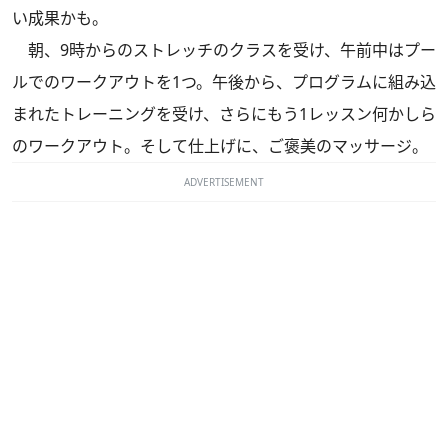
い成果かも。
朝、9時からのストレッチのクラスを受け、午前中はプー
ルでのワークアウトを1つ。午後から、プログラムに組み込
まれたトレーニングを受け、さらにもう1レッスン何かしら
のワークアウト。そして仕上げに、ご褒美のマッサージ。
ADVERTISEMENT