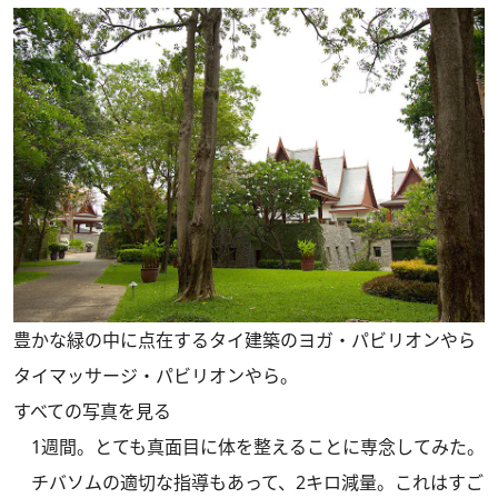
豊かな緑の中に点在するタイ建築のヨガ・パビリオンやら
タイマッサージ・パビリオンやら。
すべての写真を見る
1週間。とても真面目に体を整えることに専念してみた。
チバソムの適切な指導もあって、2キロ減量。これはすご