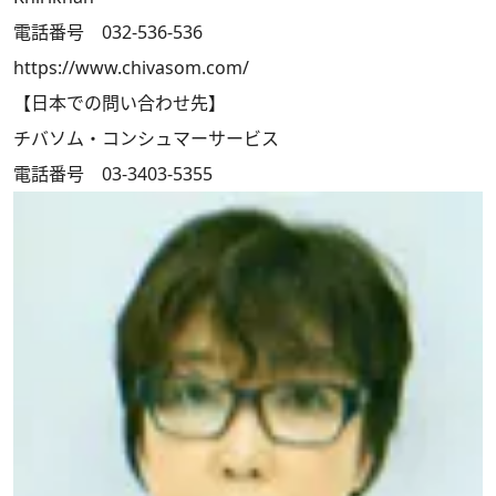
電話番号 032-536-536
https://www.chivasom.com/
【日本での問い合わせ先】
チバソム・コンシュマーサービス
電話番号 03-3403-5355