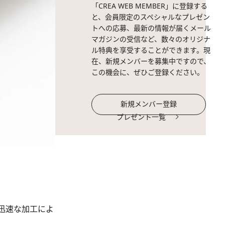
「CREA WEB MEMBER」に登録する
と、会員限定のスペシャルなプレゼン
トへの応募、最新の情報が届くメール
マガジンの受信など、数々のオリジナ
ル特典を享受することができます。現
在、新規メンバーを募集中ですので、
この機会に、ぜひご登録ください。
新規メンバー登録
プレゼント一覧
迅速な加工によ