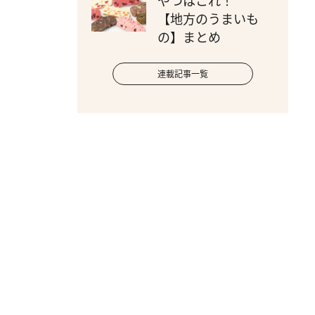
やつはこれ！
【地方のうまいも
の】まとめ
連載記事一覧