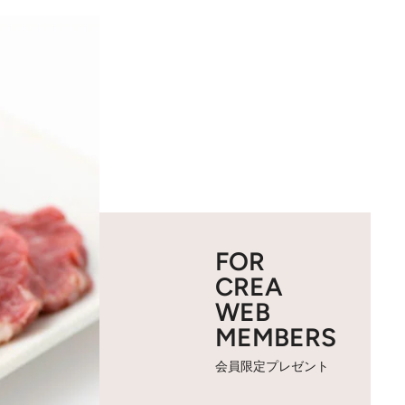
FOR
CREA
WEB
MEMBERS
会員限定プレゼント