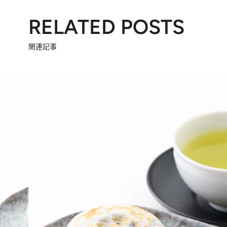
RELATED POSTS
関連記事