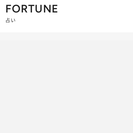
FORTUNE
占い