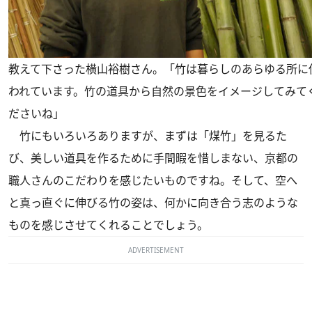
教えて下さった横山裕樹さん。「竹は暮らしのあらゆる所に
われています。竹の道具から自然の景色をイメージしてみて
ださいね」
竹にもいろいろありますが、まずは「煤竹」を見るた
び、美しい道具を作るために手間暇を惜しまない、京都の
職人さんのこだわりを感じたいものですね。そして、空へ
と真っ直ぐに伸びる竹の姿は、何かに向き合う志のような
ものを感じさせてくれることでしょう。
ADVERTISEMENT