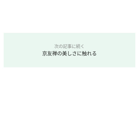
次の記事に続く
京友禅の美しさに触れる