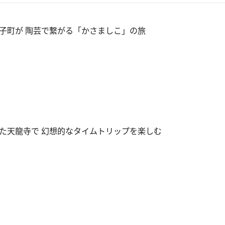
子町が 陶芸で繋がる「かさましこ」の旅
た天龍寺で 幻想的なタイムトリップを楽しむ