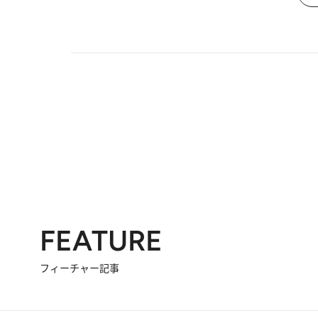
FEATURE
フィーチャー記事