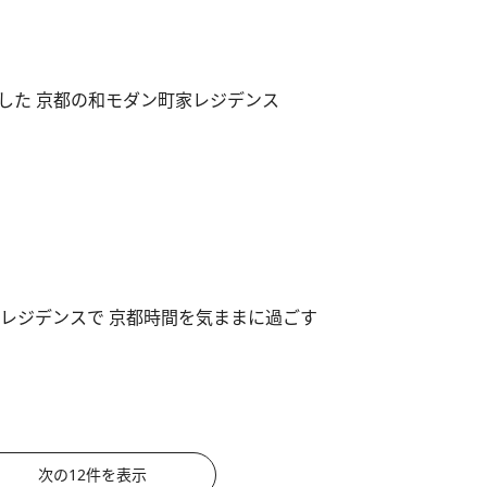
した 京都の和モダン町家レジデンス
・レジデンスで 京都時間を気ままに過ごす
次の12件を表示